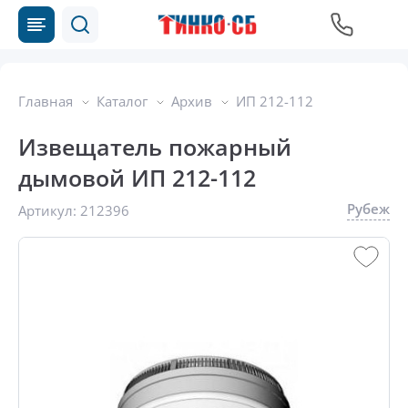
Главная
Каталог
Архив
ИП 212-112
Извещатель пожарный
дымовой ИП 212-112
Рубеж
Артикул:
212396