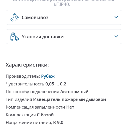
кГ.IP40.
Самовывоз
Условия доставки
Характеристики:
Производитель:
Рубеж
Чувствительность
0,05 … 0,2
По способу подключения
Автономный
Тип изделия
Извещатель пожарный дымовой
Компенсация запыленности
Нет
Комплектация
С базой
Напряжение питания, В
9,0