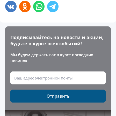
Подписывайтесь на новости и акции,
будьте в курсе всех событий!
Мы будем держать вас в курсе последних
новинок!
Отправить