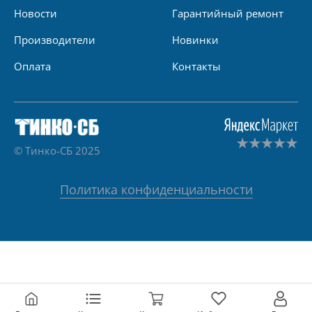
Новости
Гарантийный ремонт
Производители
Новинки
Оплата
Контакты
© Тинко-СБ 2025
Политика конфиденциальности