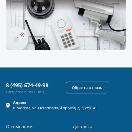
8 (495) 674-49-98
Обратная связь
Ежедневно с 09:00 - 18:00
Адрес:
г.
Москва
, ул.
Остаповский проезд, д. 5, стр. 4
О компании
Доставка