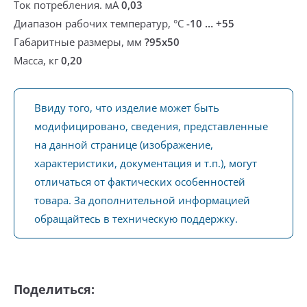
Ток потребления. мА
0,03
Диапазон рабочих температур, °С
-10 … +55
Габаритные размеры, мм
?95х50
Масса, кг
0,20
Ввиду того, что изделие может быть
модифицировано, сведения, представленные
на данной странице (изображение,
характеристики, документация и т.п.), могут
отличаться от фактических особенностей
товара. За дополнительной информацией
обращайтесь в техническую поддержку.
Поделиться: