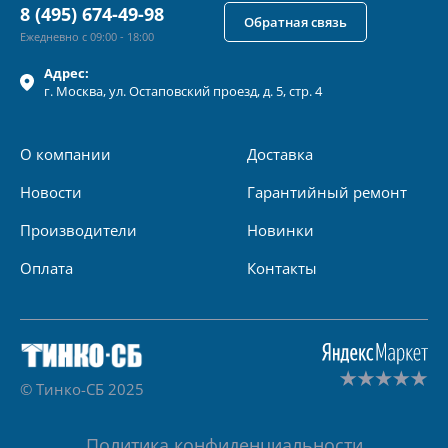
8 (495) 674-49-98
Обратная связь
Ежедневно с 09:00 - 18:00
Адрес:
г.
Москва
, ул.
Остаповский проезд, д. 5, стр. 4
О компании
Доставка
Новости
Гарантийный ремонт
Производители
Новинки
Оплата
Контакты
© Тинко-СБ 2025
Политика конфиденциальности