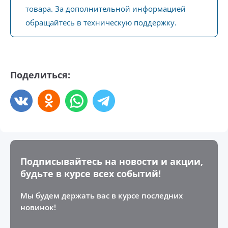
товара. За дополнительной информацией
обращайтесь в техническую поддержку.
Поделиться:
Подписывайтесь на новости и акции,
будьте в курсе всех событий!
Мы будем держать вас в курсе последних
новинок!