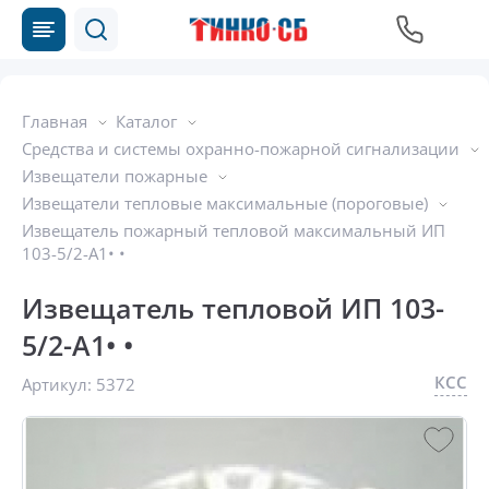
Главная
Каталог
Средства и системы охранно-пожарной сигнализации
Извещатели пожарные
Извещатели тепловые максимальные (пороговые)
Извещатель пожарный тепловой максимальный ИП
103-5/2-A1• •
Извещатель тепловой ИП 103-
5/2-A1• •
КСС
Артикул:
5372