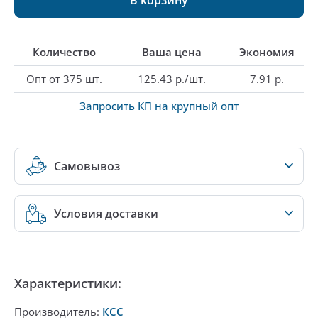
Количество
Ваша цена
Экономия
Опт от 375 шт.
125.43 р./шт.
7.91 р.
Запросить КП на крупный опт
Самовывоз
Условия доставки
Характеристики:
Производитель:
КСС