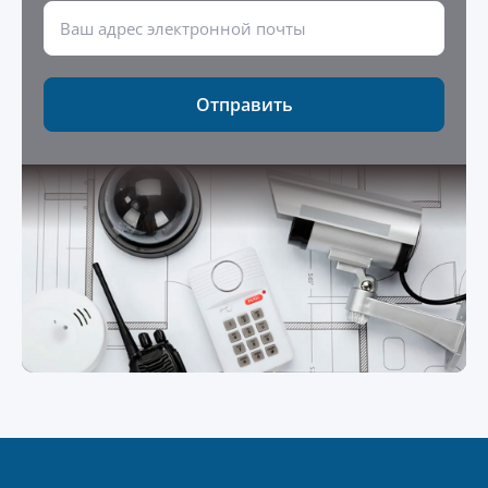
Отправить