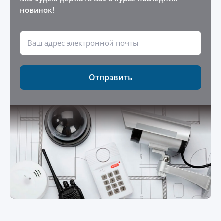
новинок!
Отправить