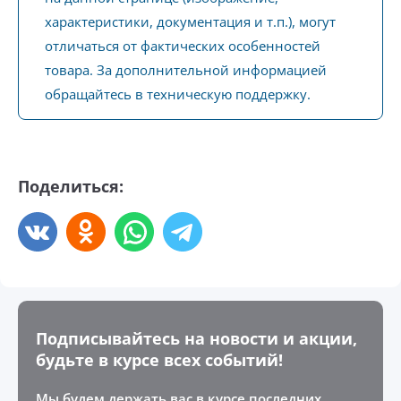
характеристики, документация и т.п.), могут
отличаться от фактических особенностей
товара. За дополнительной информацией
обращайтесь в техническую поддержку.
Поделиться:
Подписывайтесь на новости и акции,
будьте в курсе всех событий!
Мы будем держать вас в курсе последних