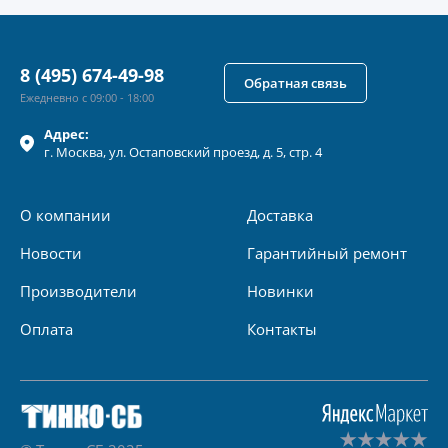
8 (495) 674-49-98
Обратная связь
Ежедневно с 09:00 - 18:00
Адрес:
г.
Москва
, ул.
Остаповский проезд, д. 5, стр. 4
О компании
Доставка
Новости
Гарантийный ремонт
Производители
Новинки
Оплата
Контакты