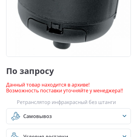
По запросу
Данный товар находится в архиве!
Возможность поставки уточняйте у менеджера!!
Ретранслятор инфракрасный без штанги
Самовывоз
Условия доставки