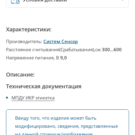
Характеристики:
Производитель:
Систем Сенсор
Расстояние считывания(Срабатывания),см
300…600
Напряжение питания, В
9,0
Описание:
Техническая документация
МПДУ ИКР этикетка
Ввиду того, что изделие может быть
модифицировано, сведения, представленные
на данной странице (изображение,