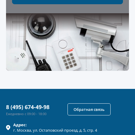
8 (495) 674-49-98
Обратная связь
Ежедневно с 09:00 - 18:00
Адрес:
г.
Москва
, ул.
Остаповский проезд, д. 5, стр. 4