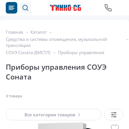
Главная
Каталог
Средства и системы оповещения, музыкальной
трансляции
СОУЭ Соната (ВИСТЛ)
Приборы управления
Приборы управления СОУЭ
Соната
3 товара
Все категории товаров