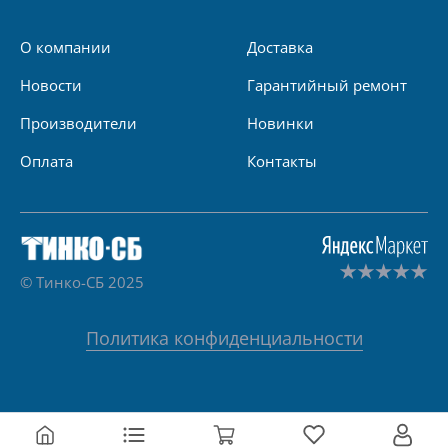
О компании
Доставка
Новости
Гарантийный ремонт
Производители
Новинки
Оплата
Контакты
© Тинко-СБ 2025
Политика конфиденциальности