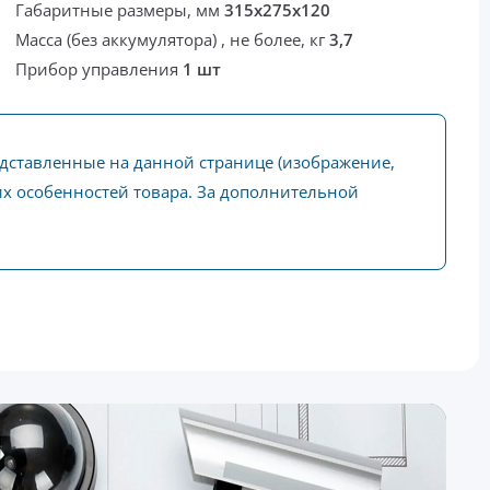
Габаритные размеры, мм
315х275х120
Масса (без аккумулятора) , не более, кг
3,7
Прибор управления
1 шт
едставленные на данной странице (изображение,
ких особенностей товара. За дополнительной