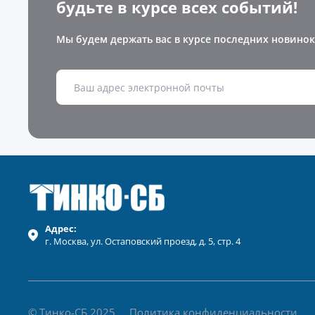
будьте в курсе всех событий!
Мы будем держать вас в курсе последних новинок
Адрес:
г.
Москва
, ул.
Остаповский проезд, д. 5, стр. 4
© Тинко-СБ 2025
Политика конфиденциальности