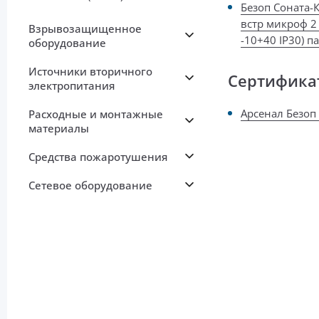
Безоп Соната-
встр микроф 2
Взрывозащищенное
-10+40 IP30) п
оборудование
Источники вторичного
Сертифика
электропитания
Арсенал Безоп 
Расходные и монтажные
материалы
Средства пожаротушения
Сетевое оборудование