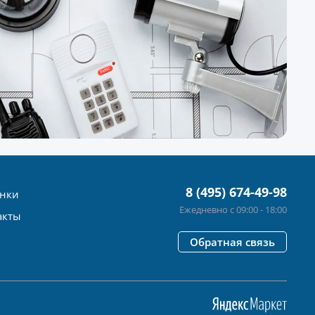
8 (495) 674-49-98
нки
Ежедневно с 09:00 - 18:00
акты
Обратная связь