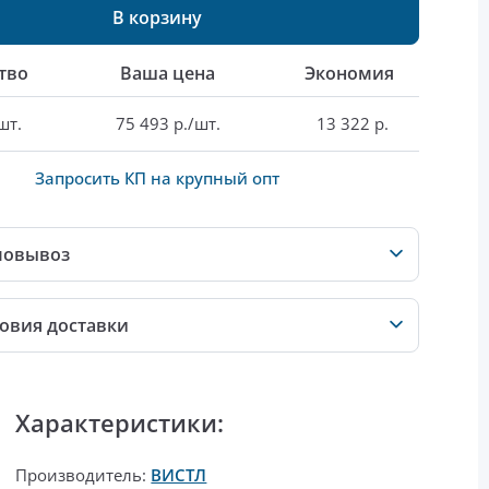
В корзину
тво
Ваша цена
Экономия
шт.
75 493 р./шт.
13 322 р.
Запросить КП на крупный опт
мовывоз
овия доставки
Характеристики:
Производитель:
ВИСТЛ