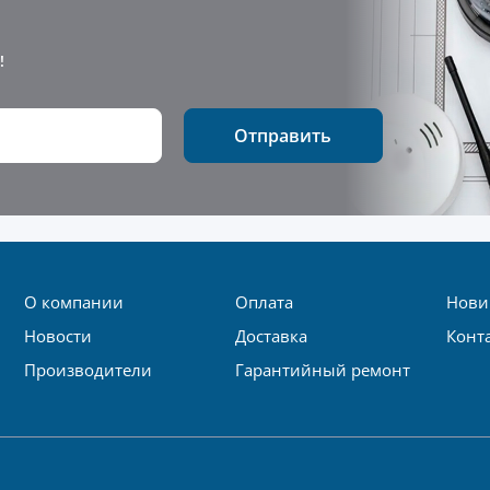
!
Отправить
О компании
Оплата
Нови
Новости
Доставка
Конт
Производители
Гарантийный ремонт