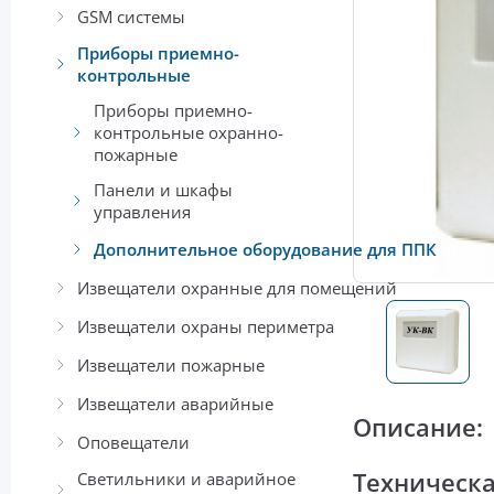
GSM системы
Приборы приемно-
контрольные
Приборы приемно-
контрольные охранно-
пожарные
Панели и шкафы
управления
Дополнительное оборудование для ППК
Извещатели охранные для помещений
Извещатели охраны периметра
Извещатели пожарные
Извещатели аварийные
Описание:
Оповещатели
Техническ
Светильники и аварийное