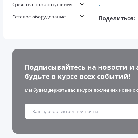
Средства пожаротушения
Сетевое оборудование
Поделиться:
Подписывайтесь на новости и 
будьте в курсе всех событий!
Мы будем держать вас в курсе последних новинок