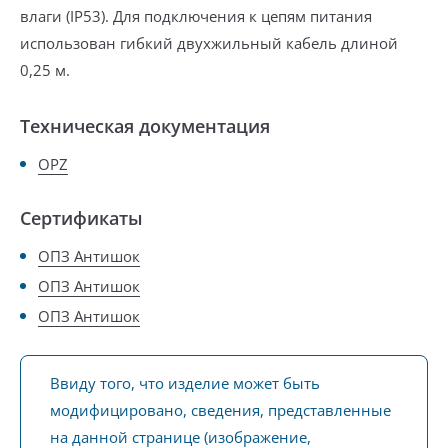
влаги (IP53). Для подключения к цепям питания
использован гибкий двухжильный кабель длиной
0,25 м.
Техническая документация
OPZ
Сертификаты
ОПЗ Антишок
ОПЗ Антишок
ОПЗ Антишок
Ввиду того, что изделие может быть
модифицировано, сведения, представленные
на данной странице (изображение,