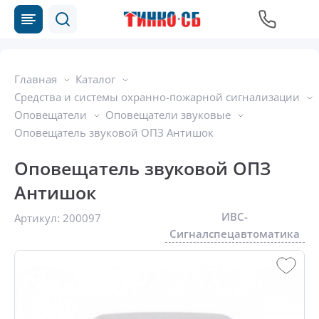
Главная
Каталог
Средства и системы охранно-пожарной сигнализации
Оповещатели
Оповещатели звуковые
Оповещатель звуковой ОПЗ Антишок
Оповещатель звуковой ОПЗ
Антишок
ИВС-
Артикул:
200097
Сигналспецавтоматика