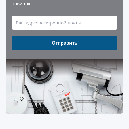
новинок!
Отправить