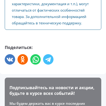
характеристики, документация и т.п.), могут
отличаться от фактических особенностей
товара. За дополнительной информацией
обращайтесь в техническую поддержку.
Поделиться:
Подписывайтесь на новости и акции,
будьте в курсе всех событий!
Мы будем держать вас в курсе последних