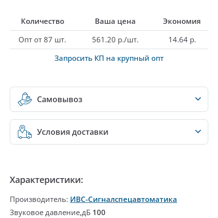
Количество
Ваша цена
Экономия
Опт от 87 шт.
561.20 р./шт.
14.64 р.
Запросить КП на крупный опт
Самовывоз
Условия доставки
Характеристики:
Производитель:
ИВС-Сигналспецавтоматика
Звуковое давление,дБ
100