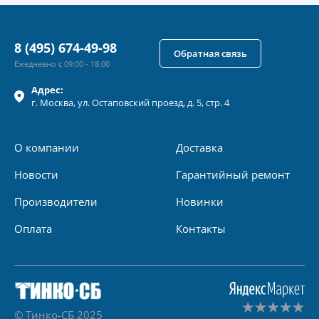
8 (495) 674-49-98
Обратная связь
Ежедневно с 09:00 - 18:00
Адрес:
г.
Москва
, ул.
Остаповский проезд, д. 5, стр. 4
О компании
Доставка
Новости
Гарантийный ремонт
Производители
Новинки
Оплата
Контакты
© Тинко-СБ 2025