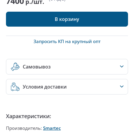
7400
р./шт.
В корзину
Запросить КП на крупный опт
Самовывоз
Условия доставки
Характеристики:
Производитель:
Smartec