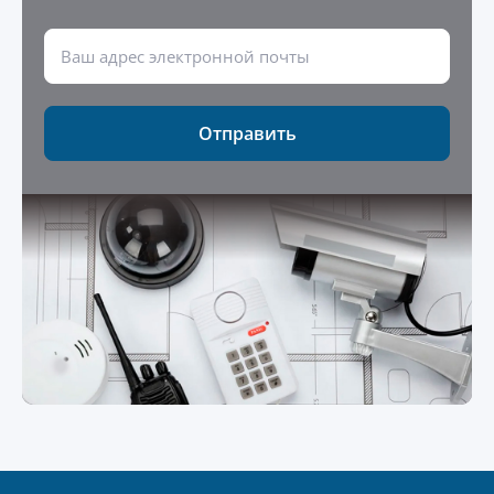
Отправить