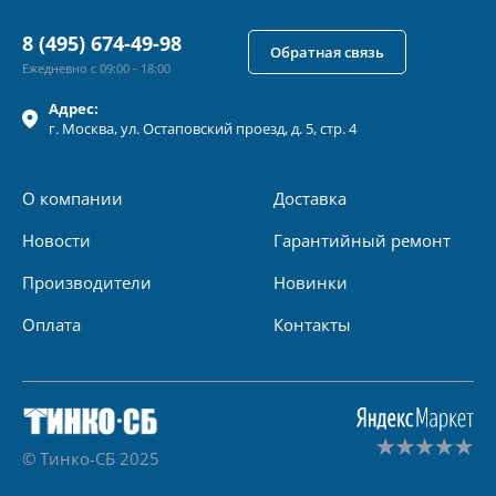
8 (495) 674-49-98
Обратная связь
Ежедневно с 09:00 - 18:00
Адрес:
г.
Москва
, ул.
Остаповский проезд, д. 5, стр. 4
О компании
Доставка
Новости
Гарантийный ремонт
Производители
Новинки
Оплата
Контакты
© Тинко-СБ 2025