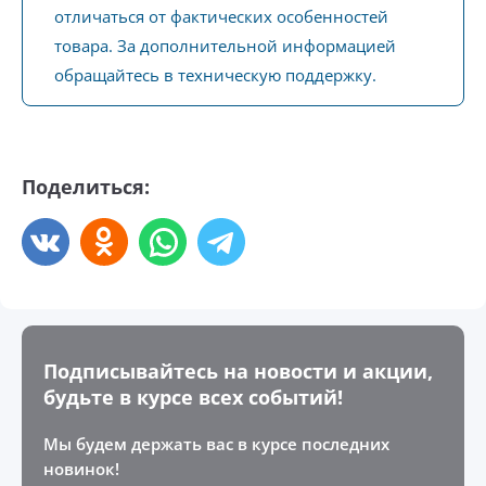
отличаться от фактических особенностей
товара. За дополнительной информацией
обращайтесь в техническую поддержку.
Поделиться:
Подписывайтесь на новости и акции,
будьте в курсе всех событий!
Мы будем держать вас в курсе последних
новинок!