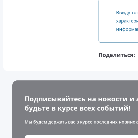
Ввиду то
характери
информац
Поделиться:
Подписывайтесь на новости и 
будьте в курсе всех событий!
Мы будем держать вас в курсе последних новинок