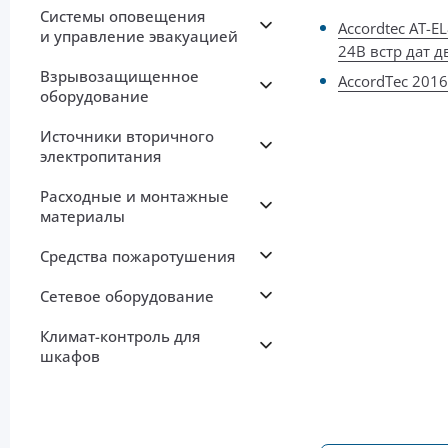
Системы оповещения
Accordtec AT-E
и управление эвакуацией
24В встр дат 
Взрывозащищенное
AccordTec 2016 
оборудование
Источники вторичного
электропитания
Расходные и монтажные
материалы
Средства пожаротушения
Сетевое оборудование
Климат-контроль для
шкафов