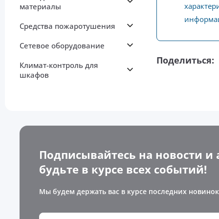
характери
материалы
информац
Средства пожаротушения
Сетевое оборудование
Поделиться:
Климат-контроль для
шкафов
Подписывайтесь на новости и 
будьте в курсе всех событий!
Мы будем держать вас в курсе последних новинок