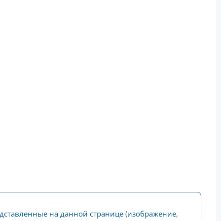
едставленные на данной странице (изображение,