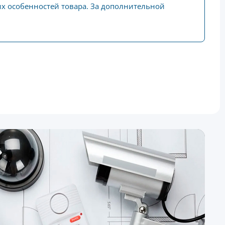
ких особенностей товара. За дополнительной