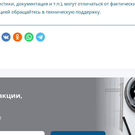
стики, документация и т.п.), могут отличаться от фактичес
ией обращайтесь в техническую поддержку.
акции,
!