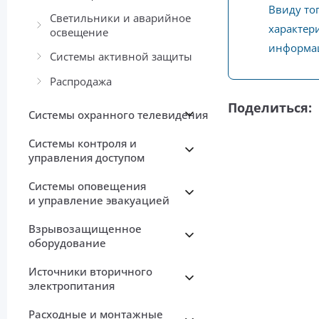
Ввиду то
Светильники и аварийное
характери
освещение
информац
Системы активной защиты
Распродажа
Поделиться:
Системы охранного телевидения
Системы контроля и
управления доступом
Системы оповещения
и управление эвакуацией
Взрывозащищенное
оборудование
Источники вторичного
электропитания
Расходные и монтажные