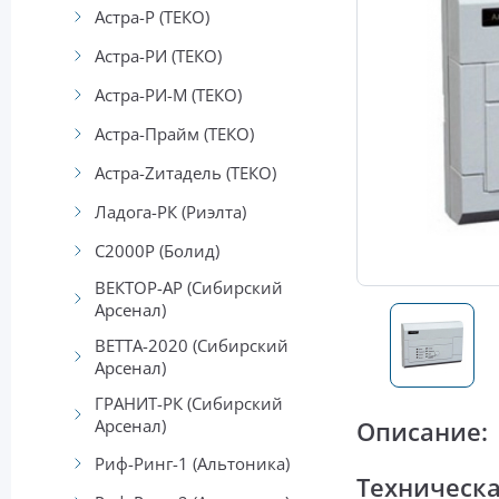
Астра-Р (ТЕКО)
Астра-РИ (ТЕКО)
Астра-РИ-М (ТЕКО)
Астра-Прайм (ТЕКО)
Астра-Zитадель (ТЕКО)
Ладога-РК (Риэлта)
С2000Р (Болид)
ВЕКТОР-АР (Сибирский
Арсенал)
ВЕТТА-2020 (Сибирский
Арсенал)
ГРАНИТ-РК (Сибирский
Арсенал)
Описание:
Риф-Ринг-1 (Альтоника)
Техническ