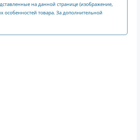
едставленные на данной странице (изображение,
ких особенностей товара. За дополнительной