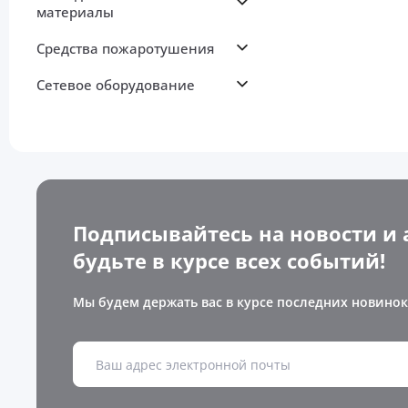
материалы
Средства пожаротушения
Сетевое оборудование
Подписывайтесь на новости и 
будьте в курсе всех событий!
Мы будем держать вас в курсе последних новинок