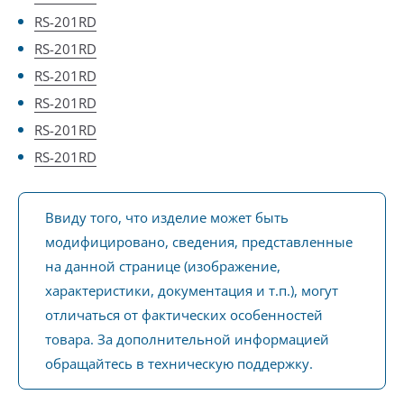
RS-201RD
RS-201RD
RS-201RD
RS-201RD
RS-201RD
RS-201RD
Ввиду того, что изделие может быть
модифицировано, сведения, представленные
на данной странице (изображение,
характеристики, документация и т.п.), могут
отличаться от фактических особенностей
товара. За дополнительной информацией
обращайтесь в техническую поддержку.