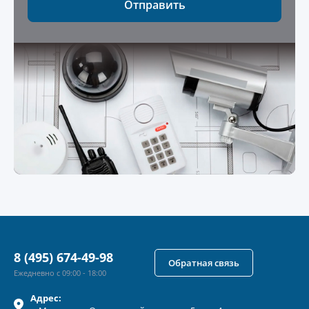
Отправить
8 (495) 674-49-98
Обратная связь
Ежедневно с 09:00 - 18:00
Адрес: