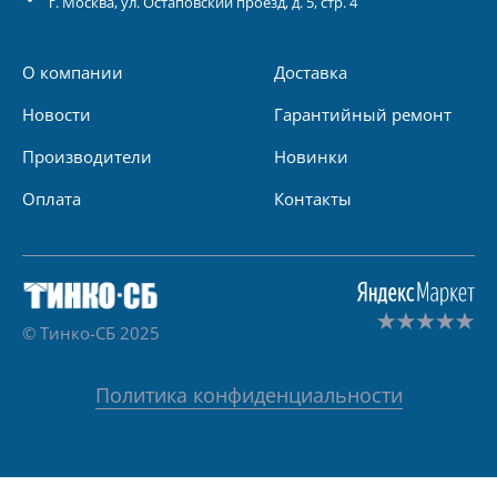
г.
Москва
, ул.
Остаповский проезд, д. 5, стр. 4
О компании
Доставка
Новости
Гарантийный ремонт
Производители
Новинки
Оплата
Контакты
© Тинко-СБ 2025
Политика конфиденциальности