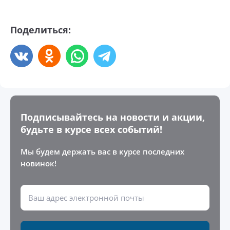
Поделиться:
Подписывайтесь на новости и акции,
будьте в курсе всех событий!
Мы будем держать вас в курсе последних
новинок!