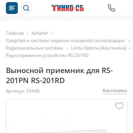
Главная
Каталог
Средства и системы охранно-пожарной сигнализации
Радиоканальные системы
Lonta Optima (Альтоника)
Радиоприемное устройство RS-201RD
Выносной приемник для RS-
201PN RS-201RD
Альтоника
Артикул:
20448