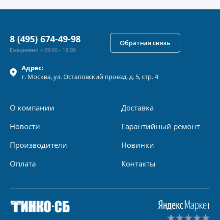
8 (495) 674-49-98
Обратная связь
Ежедневно с 09:00 - 18:00
Адрес:
г.
Москва
, ул.
Остаповский проезд, д. 5, стр. 4
О компании
Доставка
Новости
Гарантийный ремонт
Производители
Новинки
Оплата
Контакты