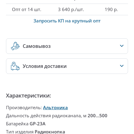
Опт от 14 шт.
3 640 р./шт.
190 р.
Запросить КП на крупный опт
Самовывоз
Условия доставки
Характеристики:
Производитель:
Альтоника
Дальность действия радиоканала, м
200…500
Батарейка
GP-23A
Тип изделия
Радиокнопка