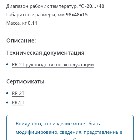
Диапазон рабочих температур, °С
-20…+40
Габаритные размеры, мм
98x48x15
Масса, кг
0,11
Описание:
Техническая документация
RR-2T руководство по эксплуатации
Сертификаты
RR-2T
RR-2T
Ввиду того, что изделие может быть
модифицировано, сведения, представленные