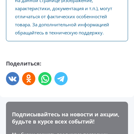
на данной странице (изображение,
характеристики, документация и т.п.), могут
отличаться от фактических особенностей
товара. За дополнительной информацией
обращайтесь в техническую поддержку.
Поделиться:
Подписывайтесь на новости и акции,
будьте в курсе всех событий!