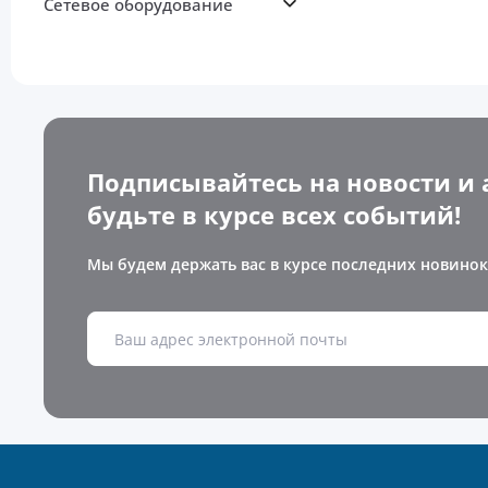
Сетевое оборудование
Подписывайтесь на новости и 
будьте в курсе всех событий!
Мы будем держать вас в курсе последних новинок