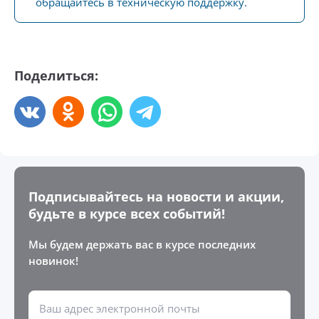
обращайтесь в техническую поддержку.
Поделиться:
Подписывайтесь на новости и акции,
будьте в курсе всех событий!
Мы будем держать вас в курсе последних
новинок!