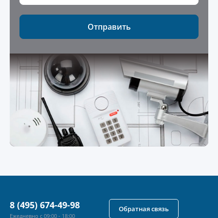
Отправить
8 (495) 674-49-98
Обратная связь
Ежедневно с 09:00 - 18:00