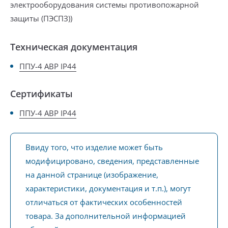
электрооборудования системы противопожарной
защиты (ПЭСПЗ))
Техническая документация
ППУ-4 АВР IP44
Сертификаты
ППУ-4 АВР IP44
Ввиду того, что изделие может быть
модифицировано, сведения, представленные
на данной странице (изображение,
характеристики, документация и т.п.), могут
отличаться от фактических особенностей
товара. За дополнительной информацией