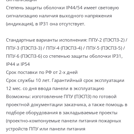
Степень защиты оболочки IP44/54 имеет световую
сигнализацию наличия выходного напряжения
(индикация), в IP31 она отсутствует.
Стандартные варианты исполнения: ППУ-2 (ПЭСПЗ-2) /
ППУ-3 (ПЭСПЗ-3) / ППУ-4 (ПЭСПЗ-4) / ППУ-5 (ПЭСПЗ-5) /
ППУ-6 (ПЭСПЗ-6) со степенью защиты оболочки IP31,
IP44 и IP54
Срок поставки по РФ от 2-х дней
Срок службы 10 лет. Гарантийный срок эксплуатации
12 мес. со дня ввода панели в эксплуатацию
Возможны: изготовление ППУ (ПЭСПЗ) по готовой
проектной документации заказчика, а также помощь в
подборе оборудования в закладываемые проекты
(проектно-компонуемые панели питания пожарных
устройств ППУ или панели питания