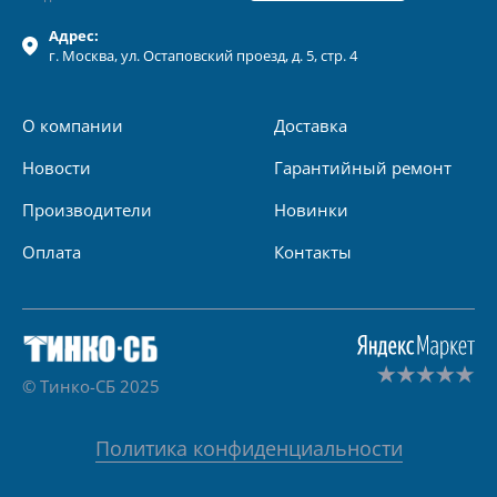
Адрес:
г.
Москва
, ул.
Остаповский проезд, д. 5, стр. 4
О компании
Доставка
Новости
Гарантийный ремонт
Производители
Новинки
Оплата
Контакты
© Тинко-СБ 2025
Политика конфиденциальности