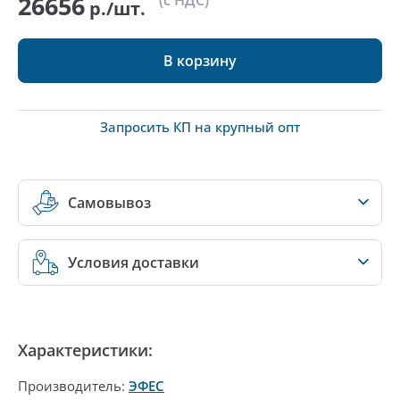
26656
(с НДС)
р./шт.
В корзину
Запросить КП на крупный опт
Самовывоз
Условия доставки
Характеристики:
Производитель:
ЭФЕС