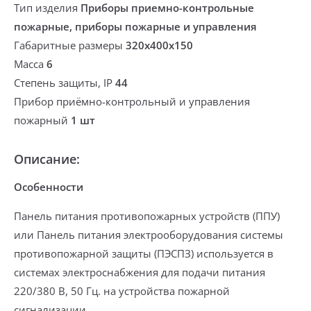
Тип изделия
Приборы приемно-контрольные
пожарные, приборы пожарные и управления
Габаритные размеры
320х400х150
Масса
6
Степень защиты, IP
44
Прибор приёмно-контрольный и управления
пожарный
1 шт
Описание:
Особенности
Панель питания противопожарных устройств (ППУ)
или Панель питания электрооборудования системы
противопожарной защиты (ПЭСПЗ) используется в
системах электроснабжения для подачи питания
220/380 В, 50 Гц. на устройства пожарной
сигнализации