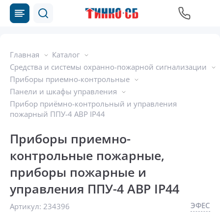
Главная
Каталог
Средства и системы охранно-пожарной сигнализации
Приборы приемно-контрольные
Панели и шкафы управления
Прибор приёмно-контрольный и управления
пожарный ППУ-4 АВР IP44
Приборы приемно-
контрольные пожарные,
приборы пожарные и
управления ППУ-4 АВР IP44
ЭФЕС
Артикул:
234396