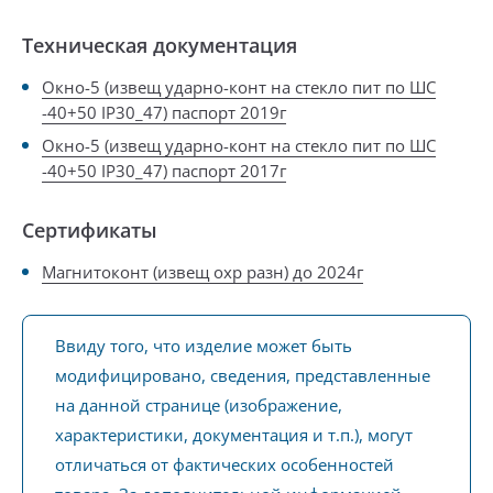
Техническая документация
Окно-5 (извещ ударно-конт на стекло пит по ШС
-40+50 IP30_47) паспорт 2019г
Окно-5 (извещ ударно-конт на стекло пит по ШС
-40+50 IP30_47) паспорт 2017г
Сертификаты
Магнитоконт (извещ охр разн) до 2024г
Ввиду того, что изделие может быть
модифицировано, сведения, представленные
на данной странице (изображение,
характеристики, документация и т.п.), могут
отличаться от фактических особенностей