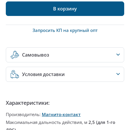
В корзину
Запросить КП на крупный опт
Самовывоз
Условия доставки
Характеристики:
Производитель:
Магнито-контакт
Максимальная дальность действия, м
2,5 (для 1-го