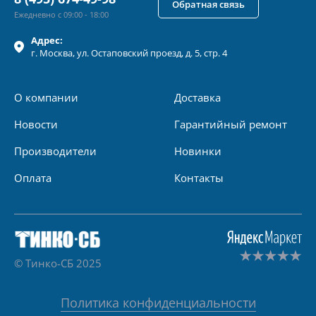
Обратная связь
Ежедневно с 09:00 - 18:00
Адрес:
г.
Москва
, ул.
Остаповский проезд, д. 5, стр. 4
О компании
Доставка
Новости
Гарантийный ремонт
Производители
Новинки
Оплата
Контакты
© Тинко-СБ 2025
Политика конфиденциальности