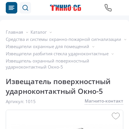
Главная
Каталог
Средства и системы охранно-пожарной сигнализации
Извещатели охранные для помещений
Извещатели разбития стекла ударноконтактные
Извещатель охранный поверхностный
ударноконтактный Окно-5
Извещатель поверхностный
ударноконтактный Окно-5
Магнито-контакт
Артикул:
1015