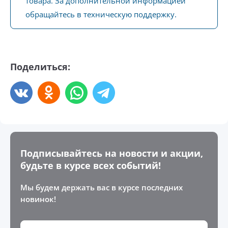
товара. За дополнительной информацией
обращайтесь в техническую поддержку.
Поделиться:
Подписывайтесь на новости и акции,
будьте в курсе всех событий!
Мы будем держать вас в курсе последних
новинок!