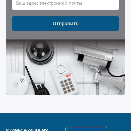
Отправить
8 (495) 674-49-98