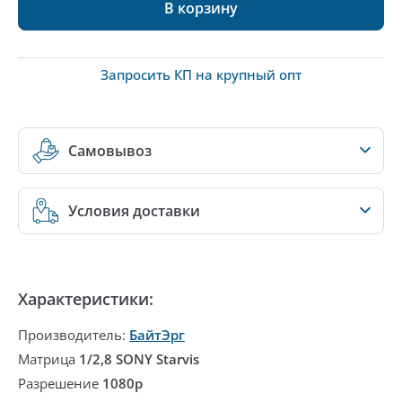
В корзину
Запросить КП на крупный опт
Самовывоз
Условия доставки
Характеристики:
Производитель:
БайтЭрг
Матрица
1/2,8 SONY Starvis
Разрешение
1080p