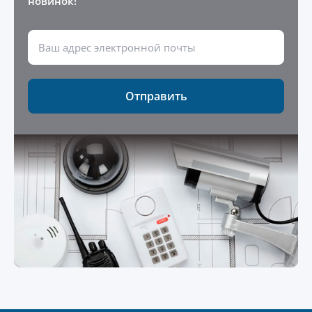
новинок!
Отправить