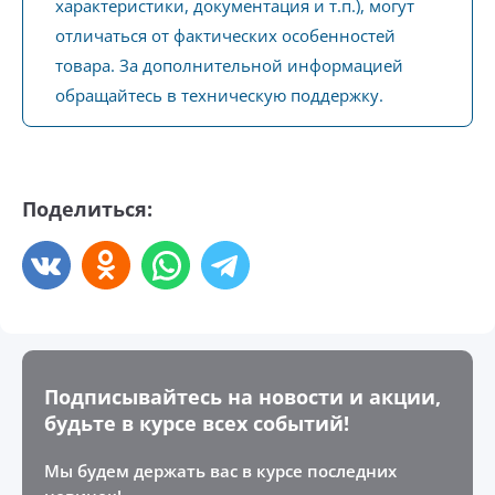
характеристики, документация и т.п.), могут
отличаться от фактических особенностей
товара. За дополнительной информацией
обращайтесь в техническую поддержку.
Поделиться:
Подписывайтесь на новости и акции,
будьте в курсе всех событий!
Мы будем держать вас в курсе последних