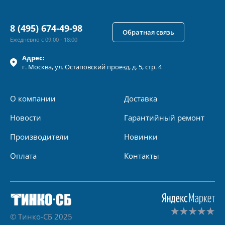
8 (495) 674-49-98
Обратная связь
Ежедневно с 09:00 - 18:00
Адрес:
г.
Москва
, ул.
Остаповский проезд, д. 5, стр. 4
О компании
Доставка
Новости
Гарантийный ремонт
Производители
Новинки
Оплата
Контакты
© Тинко-СБ 2025