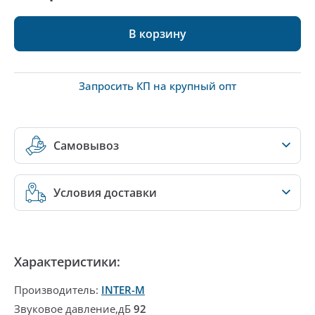
В корзину
Запросить КП на крупный опт
Самовывоз
Условия доставки
Характеристики:
Производитель:
INTER-M
Звуковое давление,дБ
92