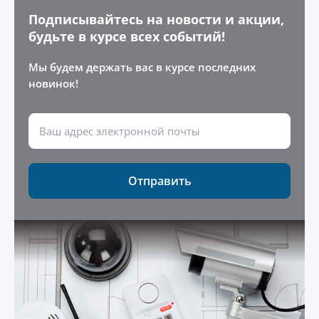
Подписывайтесь на новости и акции,
будьте в курсе всех событий!
Мы будем держать вас в курсе последних
новинок!
Отправить