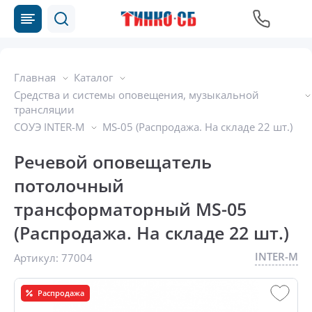
Главная
Каталог
Средства и системы оповещения, музыкальной
трансляции
СОУЭ INTER-М
MS-05 (Распродажа. На складе 22 шт.)
Речевой оповещатель
потолочный
трансформаторный MS-05
(Распродажа. На складе 22 шт.)
INTER-M
Артикул:
77004
Распродажа