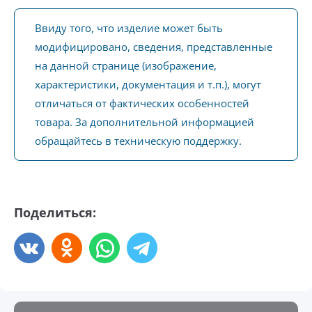
Ввиду того, что изделие может быть
модифицировано, сведения, представленные
на данной странице (изображение,
характеристики, документация и т.п.), могут
отличаться от фактических особенностей
товара. За дополнительной информацией
обращайтесь в техническую поддержку.
Поделиться: