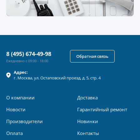
8 (495) 674-49-98
Обратная связь
Ежедневно с 09:00 - 18:00
Адрес:
г.
Москва
, ул.
Остаповский проезд, д. 5, стр. 4
О компании
Доставка
Новости
Гарантийный ремонт
Производители
Новинки
Оплата
Контакты