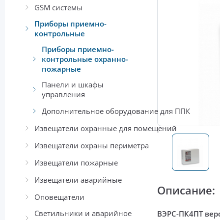
GSM системы
Приборы приемно-
контрольные
Приборы приемно-
контрольные охранно-
пожарные
Панели и шкафы
управления
Дополнительное оборудование для ППК
Извещатели охранные для помещений
Извещатели охраны периметра
Извещатели пожарные
Извещатели аварийные
Описание:
Оповещатели
Светильники и аварийное
ВЭРС-ПК4ПТ вер