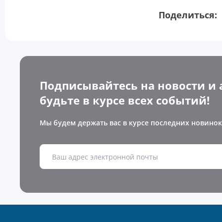
Поделиться:
Подписывайтесь на новости и 
будьте в курсе всех событий!
Мы будем держать вас в курсе последних новинок