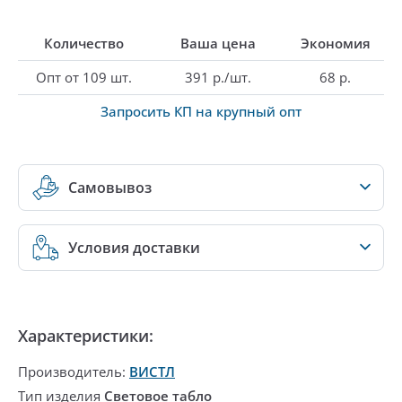
Количество
Ваша цена
Экономия
Опт от 109 шт.
391 р./шт.
68 р.
Запросить КП на крупный опт
Самовывоз
Условия доставки
Характеристики:
Производитель:
ВИСТЛ
Тип изделия
Световое табло