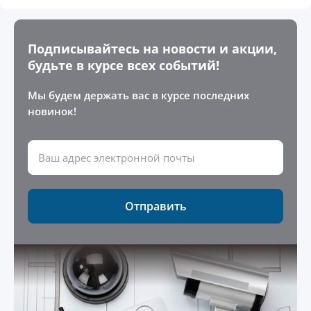
Подписывайтесь на новости и акции,
будьте в курсе всех событий!
Мы будем держать вас в курсе последних
новинок!
Отправить