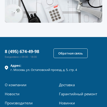
8 (495) 674-49-98
Обратная связь
Ежедневно с 09:00 - 18:00
Адрес:
г.
Москва
, ул.
Остаповский проезд, д. 5, стр. 4
О компании
Доставка
Новости
Гарантийный ремонт
Производители
Новинки