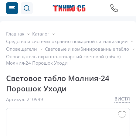
Главная
Каталог
Средства и системы охранно-пожарной сигнализации
Оповещатели
Световые и комбинированные табло
Оповещатель охранно-пожарный световой (табло)
Молния-24 Порошок Уходи
Световое табло Молния-24
Порошок Уходи
ВИСТЛ
Артикул:
210999