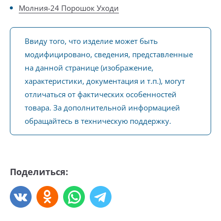
Молния-24 Порошок Уходи
Ввиду того, что изделие может быть
модифицировано, сведения, представленные
на данной странице (изображение,
характеристики, документация и т.п.), могут
отличаться от фактических особенностей
товара. За дополнительной информацией
обращайтесь в техническую поддержку.
Поделиться: