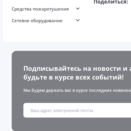
Поделиться:
Средства пожаротушения
Сетевое оборудование
Подписывайтесь на новости и 
будьте в курсе всех событий!
Мы будем держать вас в курсе последних новинок