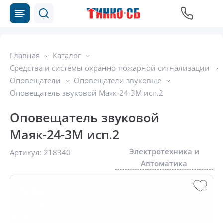
Главная
Каталог
Средства и системы охранно-пожарной сигнализации
Оповещатели
Оповещатели звуковые
Оповещатель звуковой Маяк-24-3М исп.2
Оповещатель звуковой
Маяк-24-3М исп.2
Электротехника и
Артикул:
218340
Автоматика