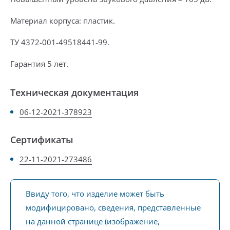
Материал корпуса: пластик.
ТУ 4372-001-49518441-99.
Гарантия 5 лет.
Техническая документация
06-12-2021-378923
Сертификаты
22-11-2021-273486
Ввиду того, что изделие может быть
модифицировано, сведения, представленные
на данной странице (изображение,