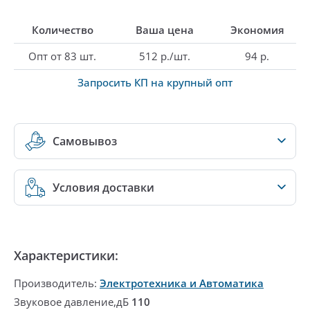
Количество
Ваша цена
Экономия
Опт от 83 шт.
512 р./шт.
94 р.
Запросить КП на крупный опт
Самовывоз
Условия доставки
Характеристики:
Производитель:
Электротехника и Автоматика
Звуковое давление,дБ
110