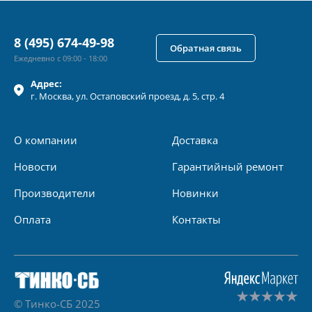
8 (495) 674-49-98
Обратная связь
Ежедневно с 09:00 - 18:00
Адрес:
г.
Москва
, ул.
Остаповский проезд, д. 5, стр. 4
О компании
Доставка
Новости
Гарантийный ремонт
Производители
Новинки
Оплата
Контакты
© Тинко-СБ 2025