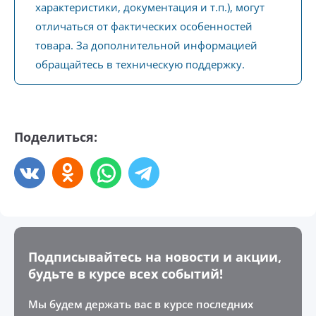
характеристики, документация и т.п.), могут
отличаться от фактических особенностей
товара. За дополнительной информацией
обращайтесь в техническую поддержку.
Поделиться:
Подписывайтесь на новости и акции,
будьте в курсе всех событий!
Мы будем держать вас в курсе последних