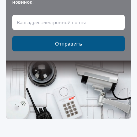
новинок!
Отправить