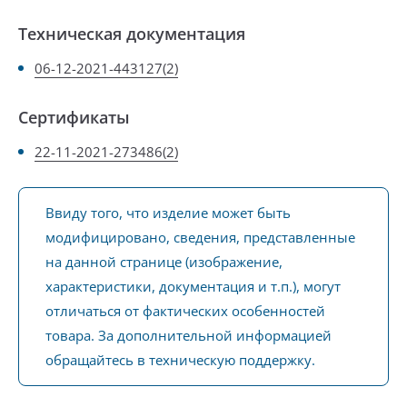
Техническая документация
06-12-2021-443127(2)
Сертификаты
22-11-2021-273486(2)
Ввиду того, что изделие может быть
модифицировано, сведения, представленные
на данной странице (изображение,
характеристики, документация и т.п.), могут
отличаться от фактических особенностей
товара. За дополнительной информацией
обращайтесь в техническую поддержку.