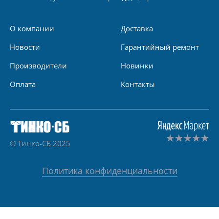
О компании
Доставка
Новости
Гарантийный ремонт
Производители
Новинки
Оплата
Контакты
© Тинко-СБ 2025
Политика конфиденциальности