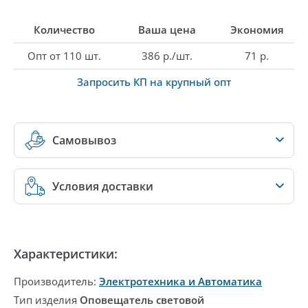
Количество
Ваша цена
Экономия
Опт от 110 шт.
386 р./шт.
71 р.
Запросить КП на крупный опт
Самовывоз
Условия доставки
Характеристики:
Производитель:
Электротехника и Автоматика
Тип изделия
Оповещатель световой