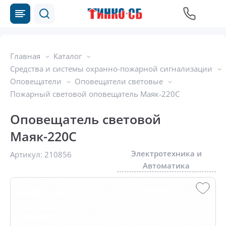
Главная
Каталог
Средства и системы охранно-пожарной сигнализации
Оповещатели
Оповещатели световые
Пожарный световой оповещатель Маяк-220С
Оповещатель световой
Маяк-220С
Электротехника и
Артикул:
210856
Автоматика