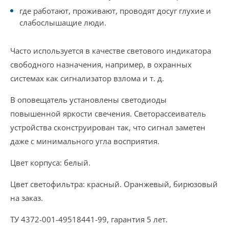
где работают, проживают, проводят досуг глухие и
слабослышащие люди.
Часто используется в качестве светового индикатора
свободного назначения, например, в охранных
системах как сигнализатор взлома и т. д.
В оповещатель установлены светодиоды
повышенной яркости свечения. Светорассеиватель
устройства сконструирован так, что сигнал заметен
даже с минимального угла восприятия.
Цвет корпуса: белый.
Цвет светофильтра: красный. Оранжевый, бирюзовый
на заказ.
ТУ 4372-001-49518441-99, гарантия 5 лет.