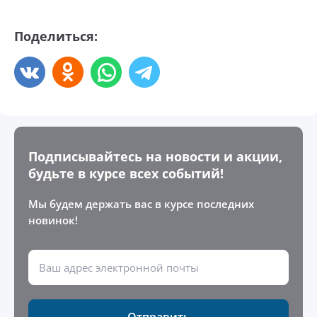
Поделиться:
Подписывайтесь на новости и акции,
будьте в курсе всех событий!
Мы будем держать вас в курсе последних
новинок!