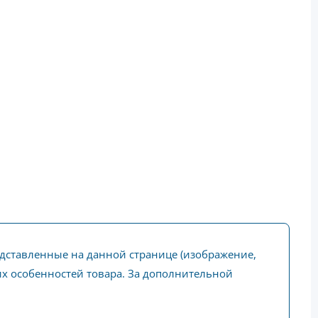
едставленные на данной странице (изображение,
ких особенностей товара. За дополнительной