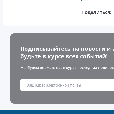
Поделиться:
Подписывайтесь на новости и 
будьте в курсе всех событий!
Мы будем держать вас в курсе последних новинок