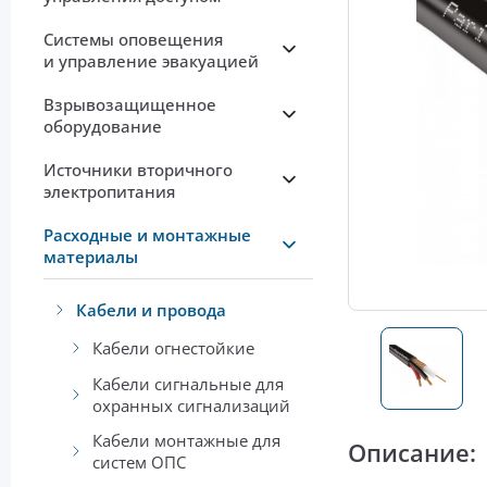
Системы оповещения
и управление эвакуацией
Взрывозащищенное
оборудование
Источники вторичного
электропитания
Расходные и монтажные
материалы
Кабели и провода
Кабели огнестойкие
Кабели сигнальные для
охранных сигнализаций
Кабели монтажные для
Описание:
систем ОПС