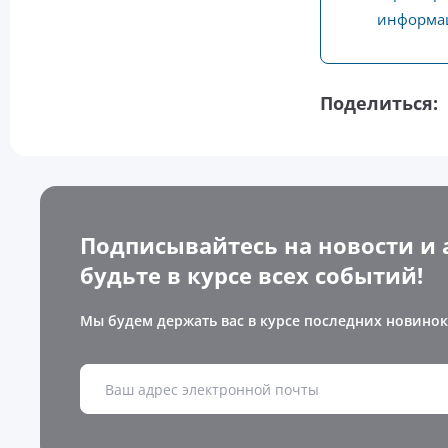
информац
Поделиться:
Подписывайтесь на новости и 
будьте в курсе всех событий!
Мы будем держать вас в курсе последних новинок