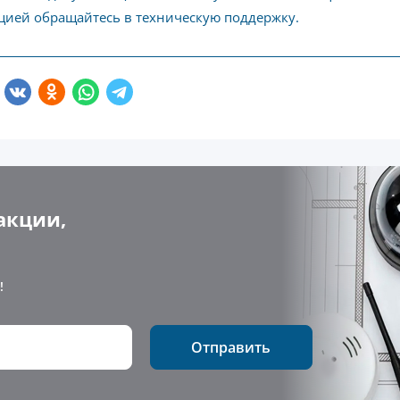
ией обращайтесь в техническую поддержку.
акции,
!
Отправить