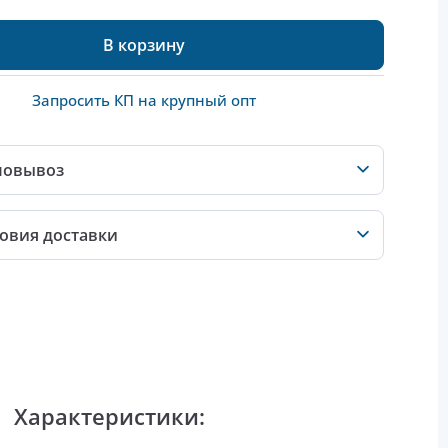
В корзину
Запросить КП на крупный опт
мовывоз
овия доставки
Характеристики: