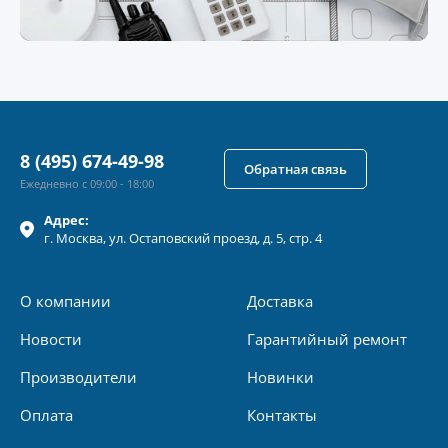
8 (495) 674-49-98
Обратная связь
Ежедневно с 09:00 - 18:00
Адрес:
г.
Москва
, ул.
Остаповский проезд, д. 5, стр. 4
О компании
Доставка
Новости
Гарантийный ремонт
Производители
Новинки
Оплата
Контакты