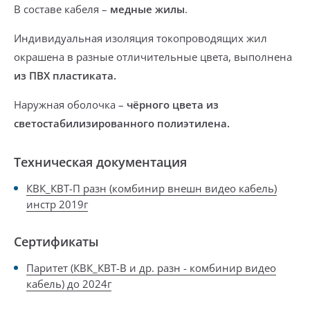
В составе кабеля –
медные жилы
.
Индивидуальная изоляция токопроводящих жил
окрашена в разные отличительные цвета, выполнена
из ПВХ пластиката.
Наружная оболочка –
чёрного цвета из
светостабилизированного полиэтилена.
Техническая документация
КВК_КВТ-П разн (комбинир внешн видео кабель)
инстр 2019г
Сертификаты
Паритет (КВК_КВТ-В и др. разн - комбинир видео
кабель) до 2024г