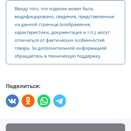
Ввиду того, что изделие может быть
модифицировано, сведения, представленные
на данной странице (изображение,
характеристики, документация и т.п.), могут
отличаться от фактических особенностей
товара. За дополнительной информацией
обращайтесь в техническую поддержку.
Поделиться: