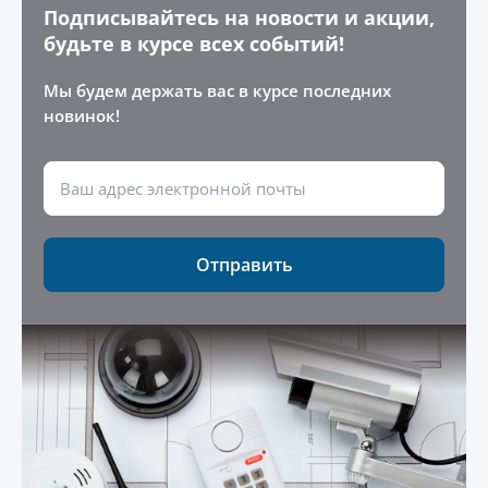
Подписывайтесь на новости и акции,
будьте в курсе всех событий!
Мы будем держать вас в курсе последних
новинок!
Отправить