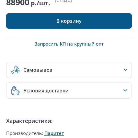
88900
(с НДС)
р./шт.
В корзину
Запросить КП на крупный опт
Самовывоз
Условия доставки
Характеристики:
Производитель:
Паритет