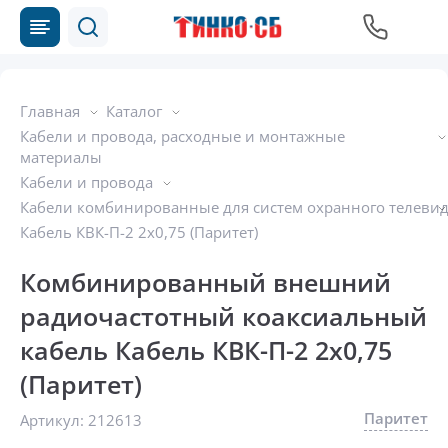
Главная
Каталог
Кабели и провода, расходные и монтажные
материалы
Кабели и провода
Кабели комбинированные для систем охранного телеви
Кабель КВК-П-2 2х0,75 (Паритет)
Комбинированный внешний
радиочастотный коаксиальный
кабель Кабель КВК-П-2 2х0,75
(Паритет)
Паритет
Артикул:
212613