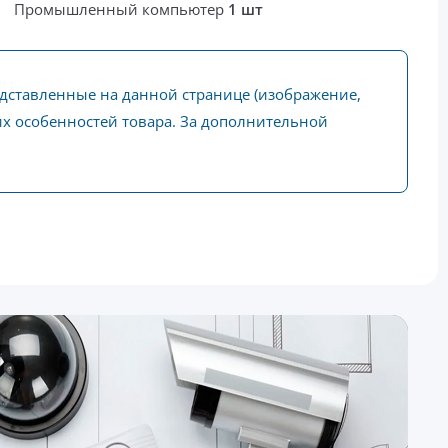
Промышленный компьютер
1 шт
едставленные на данной странице (изображение,
ких особенностей товара. За дополнительной