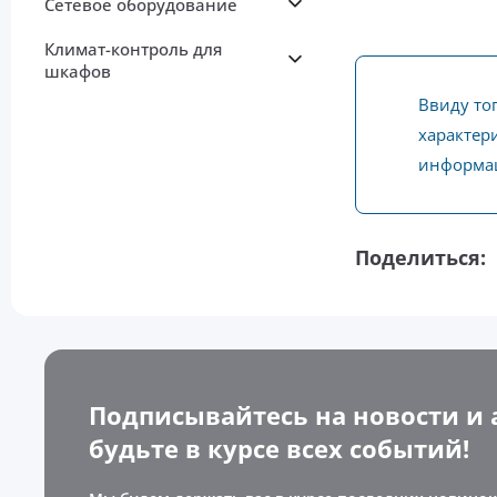
Сетевое оборудование
Климат-контроль для
шкафов
Ввиду то
характери
информац
Поделиться:
Подписывайтесь на новости и 
будьте в курсе всех событий!