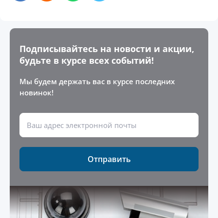
Подписывайтесь на новости и акции,
будьте в курсе всех событий!
Мы будем держать вас в курсе последних
новинок!
Отправить