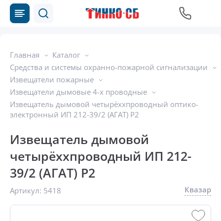
Главная
Каталог
Средства и системы охранно-пожарной сигнализации
Извещатели пожарные
Извещатели дымовые 4-х проводные
Извещатель дымовой четырёххпроводный оптико-
электронный ИП 212-39/2 (АГАТ) Р2
Извещатель дымовой
четырёххпроводный ИП 212-
39/2 (АГАТ) Р2
Квазар
Артикул:
5418