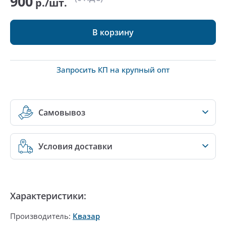
900
р./шт.
В корзину
Запросить КП на крупный опт
Самовывоз
Условия доставки
Характеристики:
Производитель:
Квазар