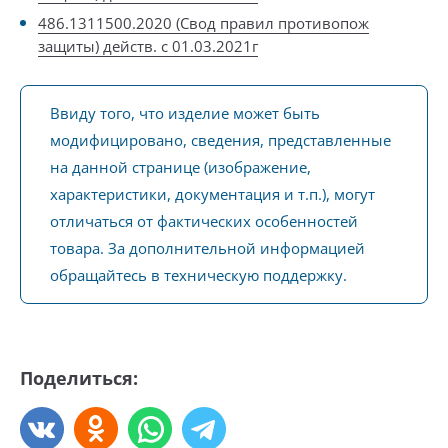
486.1311500.2020 (Свод правил противопож
защиты) действ. с 01.03.2021г
Ввиду того, что изделие может быть
модифицировано, сведения, представленные
на данной странице (изображение,
характеристики, документация и т.п.), могут
отличаться от фактических особенностей
товара. За дополнительной информацией
обращайтесь в техническую поддержку.
Поделиться: