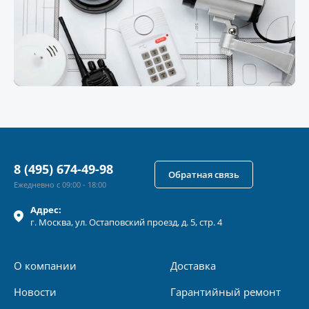
8 (495) 674-49-98
Обратная связь
Ежедневно с 09:00 - 18:00
Адрес:
г.
Москва
, ул.
Остаповский проезд, д. 5, стр. 4
О компании
Доставка
Новости
Гарантийный ремонт