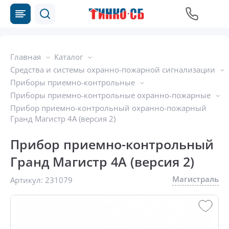
Главная
Каталог
Средства и системы охранно-пожарной сигнализации
Приборы приемно-контрольные
Приборы приемно-контрольные охранно-пожарные
Прибор приемно-контрольный охранно-пожарный
Гранд Магистр 4А (версия 2)
Прибор приемно-контрольный
Гранд Магистр 4А (версия 2)
Магистраль
Артикул:
231079