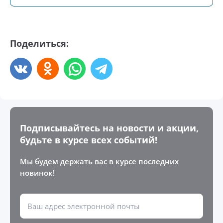
Поделиться:
Подписывайтесь на новости и акции,
будьте в курсе всех событий!
Мы будем держать вас в курсе последних
новинок!