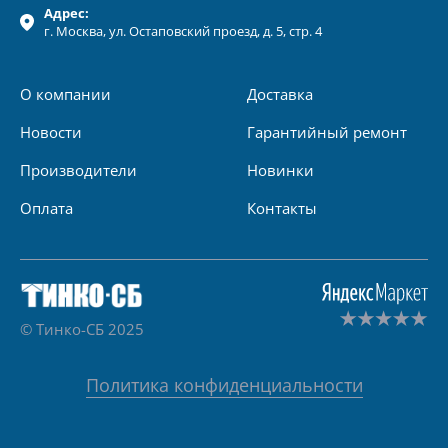
Адрес:
г.
Москва
, ул.
Остаповский проезд, д. 5, стр. 4
О компании
Доставка
Новости
Гарантийный ремонт
Производители
Новинки
Оплата
Контакты
© Тинко-СБ 2025
Политика конфиденциальности