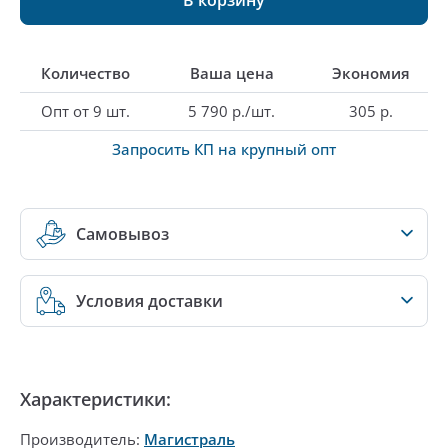
Количество
Ваша цена
Экономия
Опт от 9 шт.
5 790 р./шт.
305 р.
Запросить КП на крупный опт
Самовывоз
Условия доставки
Характеристики:
Производитель:
Магистраль