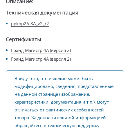
Описание:
Техническая документация
ppkop2A-8A_v2_r2
Сертификаты
Гранд Магистр 4А (версия 2)
Гранд Магистр 4А (версия 2)
Ввиду того, что изделие может быть
модифицировано, сведения, представленные
на данной странице (изображение,
характеристики, документация и т.п.), могут
отличаться от фактических особенностей
товара. За дополнительной информацией
обращайтесь в техническую поддержку.