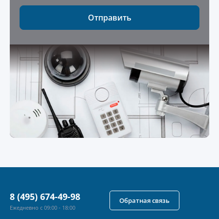
Отправить
8 (495) 674-49-98
Обратная связь
Ежедневно с 09:00 - 18:00