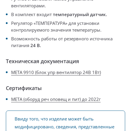
вентиляторами.
В комплект входит
температурный датчик.
Регулятор «ТЕМПЕРАТУРА»
для установки
контролируемого значения температуры.
Возможность работы
от резервного источника
питания
24 В.
Техническая документация
META 9910 (блок упр вентилятор 24В 1Вт)
Сертификаты
МЕТА (оборуд реч оповещ и пит) до 2022г
Ввиду того, что изделие может быть
модифицировано, сведения, представленные