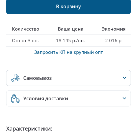
В корзину
Количество
Ваша цена
Экономия
Опт от 3 шт.
18 145 р./шт.
2 016 р.
Запросить КП на крупный опт
Самовывоз
Условия доставки
Характеристики: