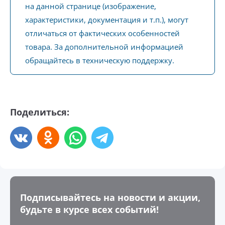
на данной странице (изображение,
характеристики, документация и т.п.), могут
отличаться от фактических особенностей
товара. За дополнительной информацией
обращайтесь в техническую поддержку.
Поделиться:
Подписывайтесь на новости и акции,
будьте в курсе всех событий!