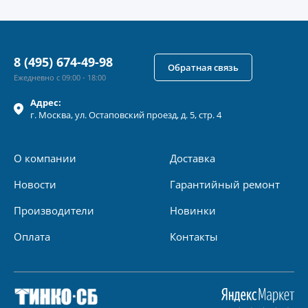
8 (495) 674-49-98
Обратная связь
Ежедневно с 09:00 - 18:00
Адрес:
г.
Москва
, ул.
Остаповский проезд, д. 5, стр. 4
О компании
Доставка
Новости
Гарантийный ремонт
Производители
Новинки
Оплата
Контакты