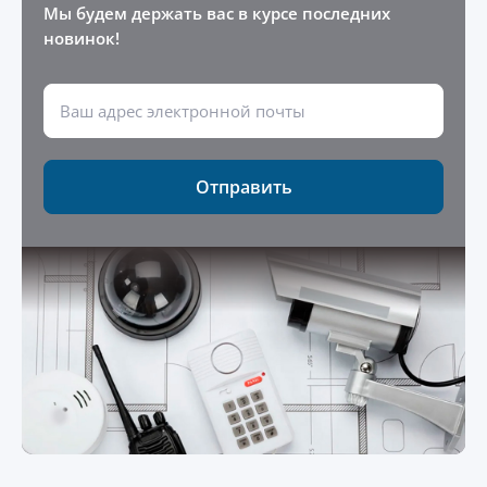
Мы будем держать вас в курсе последних
новинок!
Отправить