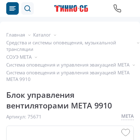
Главная
Каталог
Средства и системы оповещения, музыкальной
трансляции
СОУЭ МЕТА
Система оповещения и управления эвакуацией МЕТА
Система оповещения и управления эвакуацией МЕТА
МЕТА 9910
Блок управления
вентиляторами МЕТА 9910
МЕТА
Артикул:
75671