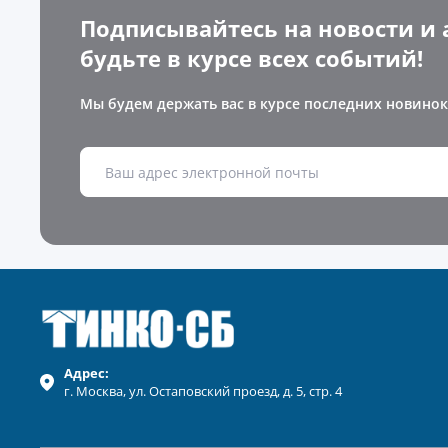
Подписывайтесь на новости и 
будьте в курсе всех событий!
Мы будем держать вас в курсе последних новинок
Адрес:
г.
Москва
, ул.
Остаповский проезд, д. 5, стр. 4