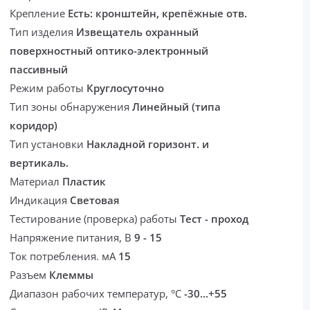
Крепление
Есть: кронштейн, крепёжные отв.
Тип изделия
Извещатель охранный
поверхностный оптико-электронный
пассивный
Режим работы
Круглосуточно
Тип зоны обнаружения
Линейный (типа
коридор)
Тип установки
Накладной горизонт. и
вертикаль.
Материал
Пластик
Индикация
Световая
Тестирование (проверка) работы
Тест - проход
Напряжение питания, В
9 - 15
Ток потребления. мА
15
Разъем
Клеммы
Диапазон рабочих температур, °С
-30...+55