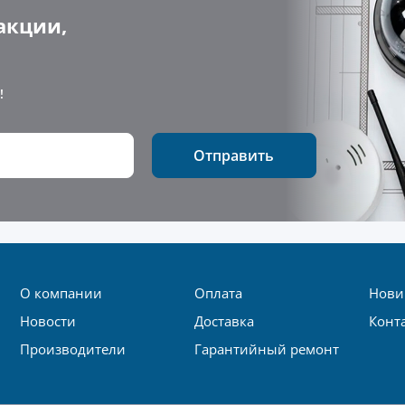
акции,
!
Отправить
О компании
Оплата
Нови
Новости
Доставка
Конт
Производители
Гарантийный ремонт