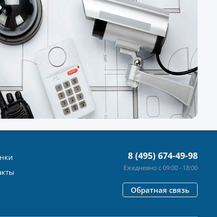
8 (495) 674-49-98
нки
Ежедневно с 09:00 - 18:00
акты
Обратная связь