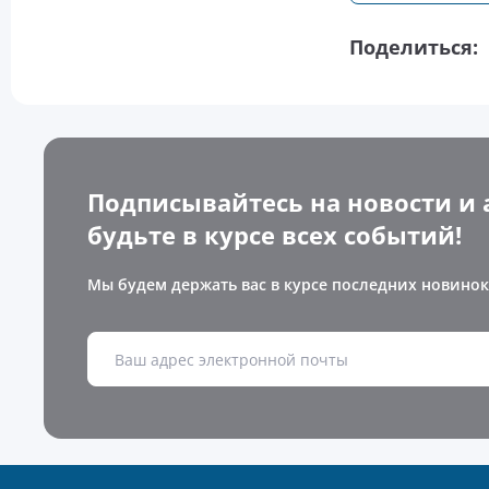
Поделиться:
Подписывайтесь на новости и 
будьте в курсе всех событий!
Мы будем держать вас в курсе последних новинок