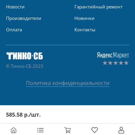
Новости
Гарантийный ремонт
Производители
Новинки
Оплата
Контакты
© Тинко-СБ 2025
Политика конфиденциальности
585.58
р./шт.