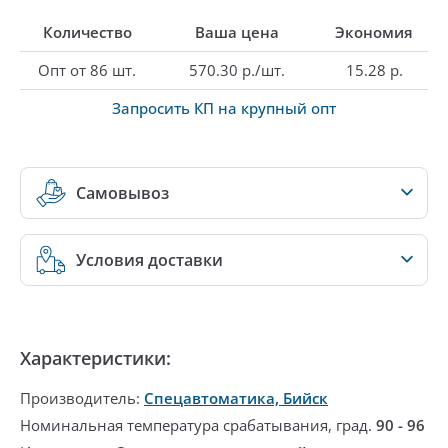
Количество
Ваша цена
Экономия
Опт от 86 шт.
570.30 р./шт.
15.28 р.
Запросить КП на крупный опт
Самовывоз
Условия доставки
Характеристики:
Производитель:
Спецавтоматика, Бийск
Номинальная температура срабатывания, град.
90 - 96