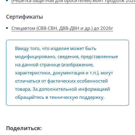
(Решетка-защитная для оросителей) монт продолж 202
Сертификаты
Спецавтом (СВВ-СВН. ДВВ-ДВН и др.) до 2026г
Ввиду того, что изделие может быть
модифицировано, сведения, представленные
на данной странице (изображение,
характеристики, документация и т.п.), могут
отличаться от фактических особенностей
товара. За дополнительной информацией
обращайтесь в техническую поддержку.
Поделиться: