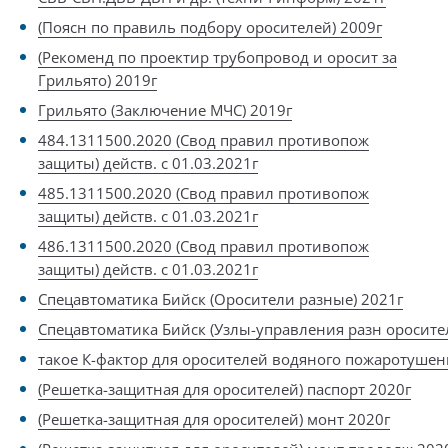
(Поясн по правиль подбору оросителей) 2009г
(Рекоменд по проектир трубопровод и оросит за
Грильято) 2019г
Грильято (Заключение МЧС) 2019г
484.1311500.2020 (Свод правил противопож
защиты) действ. с 01.03.2021г
485.1311500.2020 (Свод правил противопож
защиты) действ. с 01.03.2021г
486.1311500.2020 (Свод правил противопож
защиты) действ. с 01.03.2021г
Спецавтоматика Бийск (Оросители разные) 2021г
Спецавтоматика Бийск (Узлы-управления разн оросите
такое К-фактор для оросителей водяного пожаротушен
(Решетка-защитная для оросителей) паспорт 2020г
(Решетка-защитная для оросителей) монт 2020г