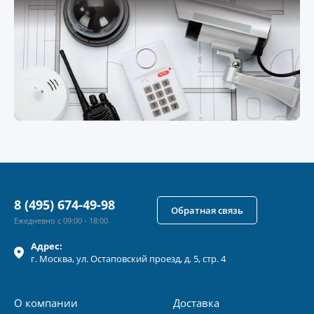
8 (495) 674-49-98
Обратная связь
Ежедневно с 09:00 - 18:00
Адрес:
г.
Москва
, ул.
Остаповский проезд, д. 5, стр. 4
О компании
Доставка