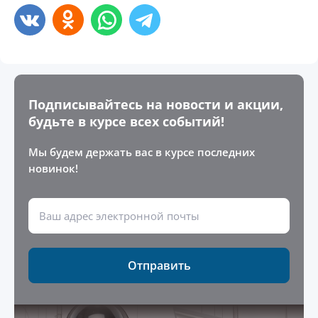
Подписывайтесь на новости и акции,
будьте в курсе всех событий!
Мы будем держать вас в курсе последних
новинок!
Отправить