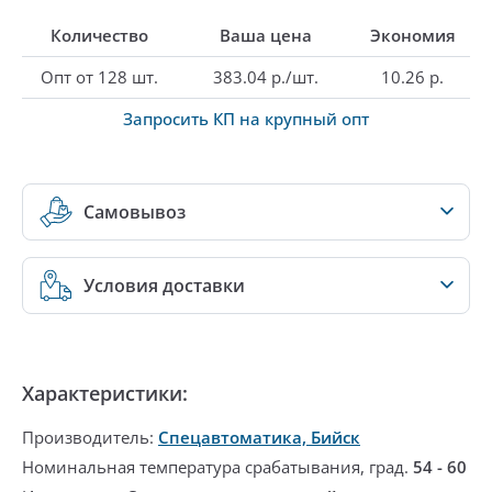
Количество
Ваша цена
Экономия
Опт от 128 шт.
383.04 р./шт.
10.26 р.
Запросить КП на крупный опт
Самовывоз
Условия доставки
Характеристики:
Производитель:
Спецавтоматика, Бийск
Номинальная температура срабатывания, град.
54 - 60