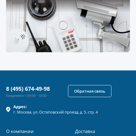
8 (495) 674-49-98
Обратная связь
Ежедневно с 09:00 - 18:00
Адрес:
г.
Москва
, ул.
Остаповский проезд, д. 5, стр. 4
О компании
Доставка