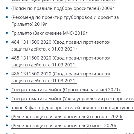
(Поясн по правиль подбору оросителей) 2009г
(Рекоменд по проектир трубопровод и оросит за
Грильято) 2019г
Грильято (Заключение МЧС) 2019г
484.1311500.2020 (Свод правил противопож
защиты) действ. с 01.03.2021г
485.1311500.2020 (Свод правил противопож
защиты) действ. с 01.03.2021г
486.1311500.2020 (Свод правил противопож
защиты) действ. с 01.03.2021г
Спецавтоматика Бийск (Оросители разные) 2021г
Спецавтоматика Бийск (Узлы-управления разн оросите
такое К-фактор для оросителей водяного пожаротушен
(Решетка-защитная для оросителей) паспорт 2020г
(Решетка-защитная для оросителей) монт 2020г