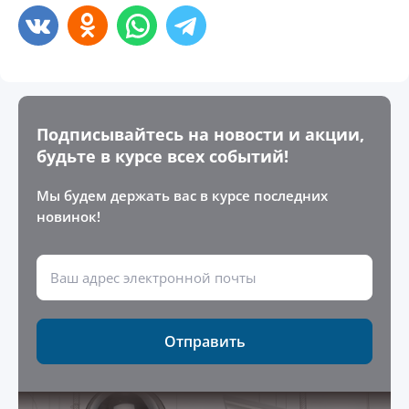
Подписывайтесь на новости и акции,
будьте в курсе всех событий!
Мы будем держать вас в курсе последних
новинок!
Отправить