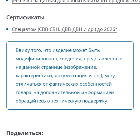
(Решетка-защитная для оросителей) монт продолж 202
Сертификаты
Спецавтом (СВВ-СВН. ДВВ-ДВН и др.) до 2026г
Ввиду того, что изделие может быть
модифицировано, сведения, представленные
на данной странице (изображение,
характеристики, документация и т.п.), могут
отличаться от фактических особенностей
товара. За дополнительной информацией
обращайтесь в техническую поддержку.
Поделиться: