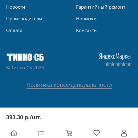
Новости
Гарантийный ремонт
Производители
Новинки
Оплата
Контакты
© Тинко-СБ 2025
Политика конфиденциальности
393.30
р./шт.