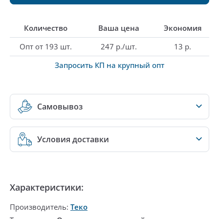
Количество
Ваша цена
Экономия
Опт от 193 шт.
247 р./шт.
13 р.
Запросить КП на крупный опт
Самовывоз
Условия доставки
Характеристики:
Производитель:
Теко