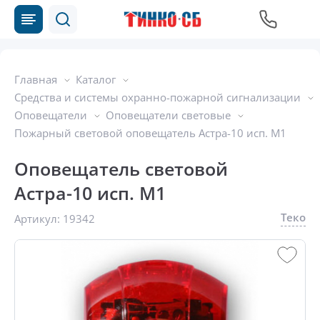
Главная
Каталог
Средства и системы охранно-пожарной сигнализации
Оповещатели
Оповещатели световые
Пожарный световой оповещатель Астра-10 исп. М1
Оповещатель световой
Астра-10 исп. М1
Теко
Артикул:
19342