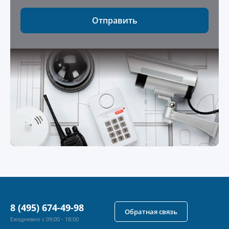
Отправить
8 (495) 674-49-98
Обратная связь
Ежедневно с 09:00 - 18:00