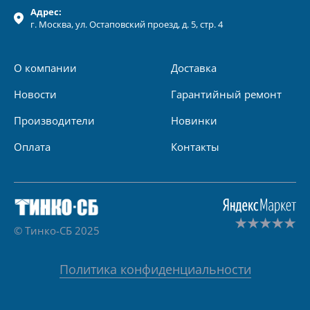
Адрес:
г.
Москва
, ул.
Остаповский проезд, д. 5, стр. 4
О компании
Доставка
Новости
Гарантийный ремонт
Производители
Новинки
Оплата
Контакты
© Тинко-СБ 2025
Политика конфиденциальности