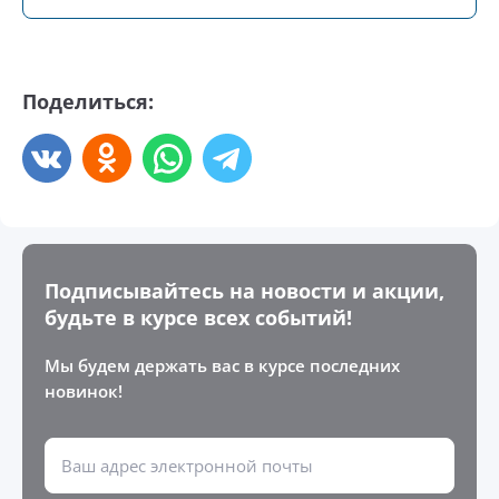
Поделиться:
Подписывайтесь на новости и акции,
будьте в курсе всех событий!
Мы будем держать вас в курсе последних
новинок!