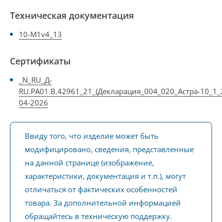
Техническая документация
10-M1v4_13
Сертификаты
_N_RU_Д-
RU.РА01.В.42961_21_(Декларация_004_020_Астра-10_1_
04-2026
Ввиду того, что изделие может быть
модифицировано, сведения, представленные
на данной странице (изображение,
характеристики, документация и т.п.), могут
отличаться от фактических особенностей
товара. За дополнительной информацией
обращайтесь в техническую поддержку.