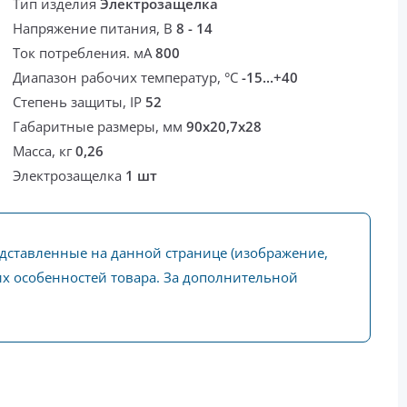
Тип изделия
Электрозащелка
Напряжение питания, В
8 - 14
Ток потребления. мА
800
Диапазон рабочих температур, °С
-15...+40
Степень защиты, IP
52
Габаритные размеры, мм
90х20,7х28
Масса, кг
0,26
Электрозащелка
1 шт
едставленные на данной странице (изображение,
ких особенностей товара. За дополнительной