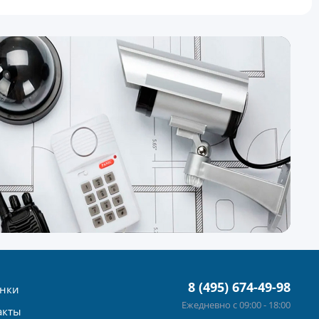
8 (495) 674-49-98
нки
Ежедневно с 09:00 - 18:00
акты