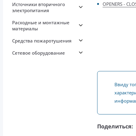
OPENERS - CLOS
Источники вторичного
электропитания
Расходные и монтажные
материалы
Средства пожаротушения
Сетевое оборудование
Ввиду то
характери
информац
Поделиться: