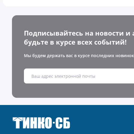
Подписывайтесь на новости и 
будьте в курсе всех событий!
Мы будем держать вас в курсе последних новинок