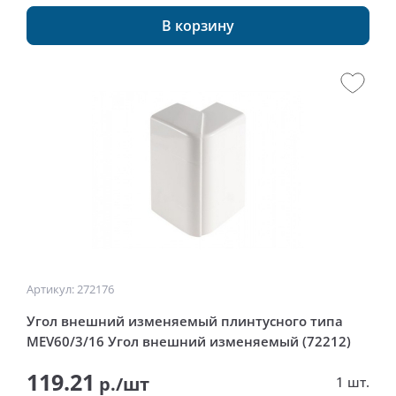
В корзину
Артикул: 272176
Угол внешний изменяемый плинтусного типа
MEV60/3/16 Угол внешний изменяемый (72212)
119.21
р./шт
1 шт.