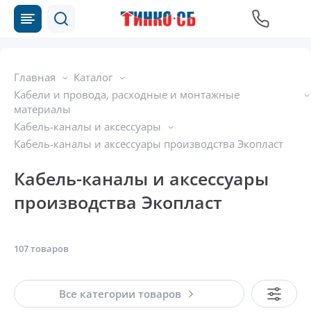
Главная
Каталог
Кабели и провода, расходные и монтажные
материалы
Кабель-каналы и аксессуары
Кабель-каналы и аксессуары производства Экопласт
Кабель-каналы и аксессуары
производства Экопласт
107 товаров
Все категории товаров