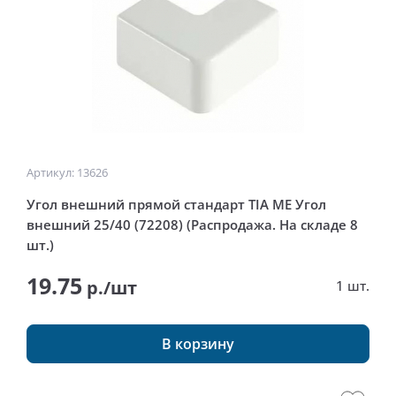
Артикул: 13626
Угол внешний прямой стандарт TIA ME Угол
внешний 25/40 (72208) (Распродажа. На складе 8
шт.)
19.75
р./шт
1 шт.
В корзину