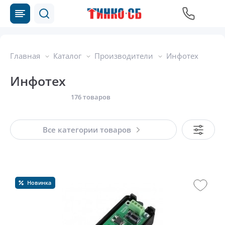
Главная
Каталог
Производители
Инфотех
Инфотех
176 товаров
Все категории товаров
Новинка