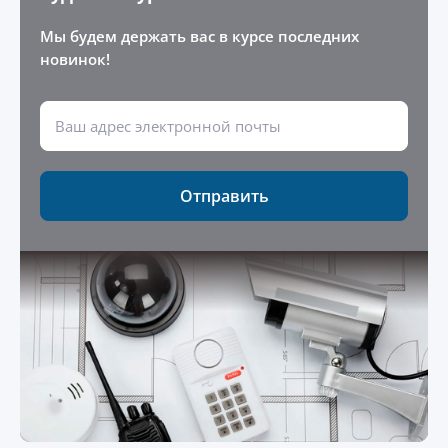
Мы будем держать вас в курсе последних
новинок!
Отправить