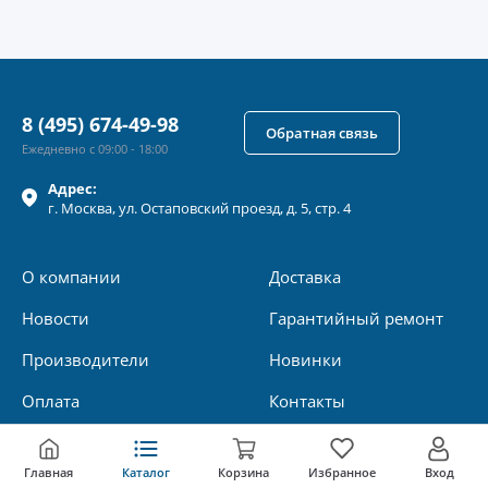
8 (495) 674-49-98
Обратная связь
Ежедневно с 09:00 - 18:00
Адрес:
г.
Москва
, ул.
Остаповский проезд, д. 5, стр. 4
О компании
Доставка
Новости
Гарантийный ремонт
Производители
Новинки
Оплата
Контакты
Главная
Каталог
Корзина
Избранное
Вход