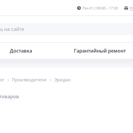
i
Пн-пт с 09:00 - 17:30
Доставка
Гарантийный ремонт
ог
Производители
Эридан
 товаров