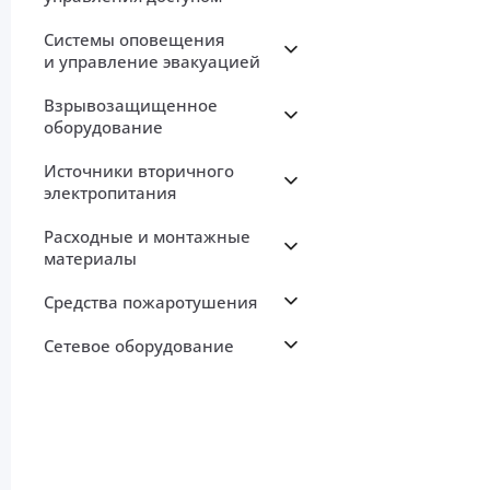
Системы оповещения
и управление эвакуацией
Взрывозащищенное
оборудование
Источники вторичного
электропитания
Расходные и монтажные
материалы
Средства пожаротушения
Сетевое оборудование