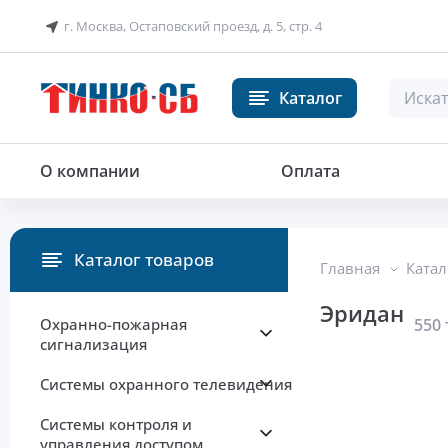
г. Москва, Остаповский проезд, д. 5, стр. 4
Каталог
О компании
Оплата
Каталог товаров
Главная
Катал
Эридан
Охранно-пожарная
550
сигнализация
Системы охранного телевидения
Системы контроля и
управления доступом