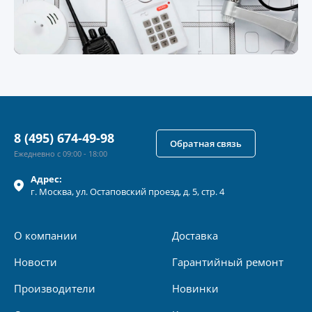
8 (495) 674-49-98
Обратная связь
Ежедневно с 09:00 - 18:00
Адрес:
г.
Москва
, ул.
Остаповский проезд, д. 5, стр. 4
О компании
Доставка
Новости
Гарантийный ремонт
Производители
Новинки