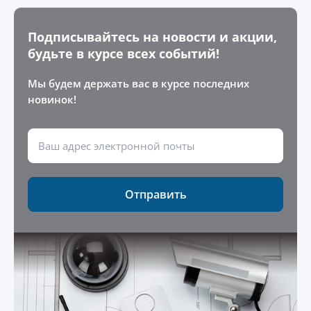
Подписывайтесь на новости и акции,
будьте в курсе всех событий!
Мы будем держать вас в курсе последних
новинок!
Отправить