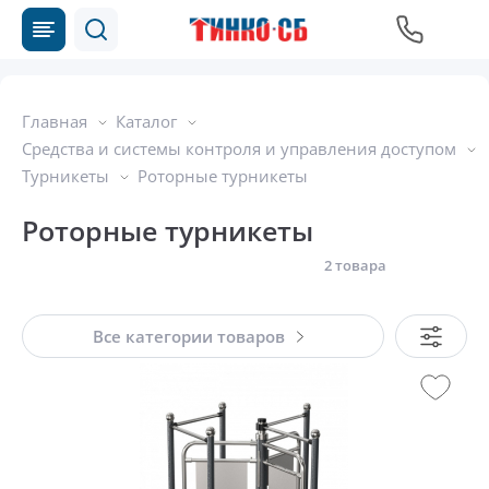
Главная
Каталог
Средства и системы контроля и управления доступом
Турникеты
Роторные турникеты
Роторные турникеты
2 товара
Все категории товаров