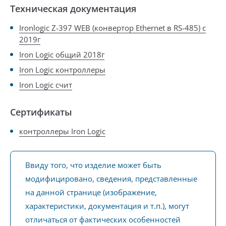
Техническая документация
Ironlogic Z-397 WEB (конвертор Ethernet в RS-485) с
2019г
Iron Logic общий 2018г
Iron Logic контроллеры
Iron Logic счит
Сертификаты
контроллеры Iron Logic
Ввиду того, что изделие может быть
модифицировано, сведения, представленные
на данной странице (изображение,
характеристики, документация и т.п.), могут
отличаться от фактических особенностей