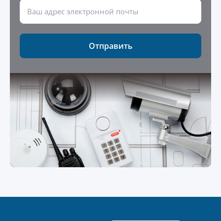
Отправить