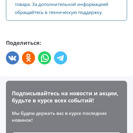
товара. За дополнительной информацией
обращайтесь в техническую поддержку.
Поделиться:
Подписывайтесь на новости и акции,
будьте в курсе всех событий!
Мы будем держать вас в курсе последних
новинок!