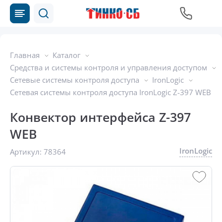
Главная
Каталог
Средства и системы контроля и управления доступом
Сетевые системы контроля доступа
IronLogic
Сетевая системы контроля доступа IronLogic Z-397 WEB
Конвектор интерфейса Z-397
WEB
IronLogic
Артикул:
78364