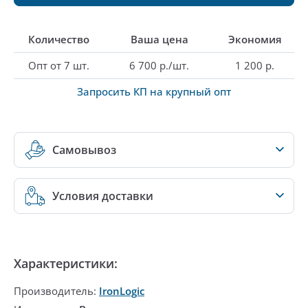
Количество
Ваша цена
Экономия
Опт от 7 шт.
6 700 р./шт.
1 200 р.
Запросить КП на крупный опт
Самовывоз
Условия доставки
Характеристики:
Производитель:
IronLogic