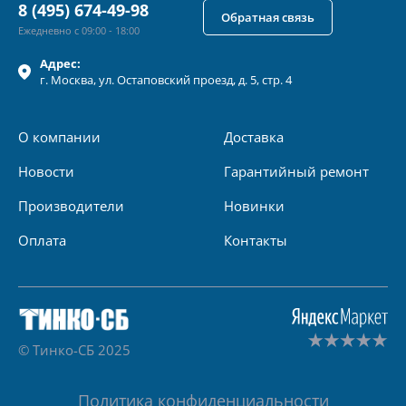
8 (495) 674-49-98
Обратная связь
Ежедневно с 09:00 - 18:00
Адрес:
г.
Москва
, ул.
Остаповский проезд, д. 5, стр. 4
О компании
Доставка
Новости
Гарантийный ремонт
Производители
Новинки
Оплата
Контакты
© Тинко-СБ 2025
Политика конфиденциальности