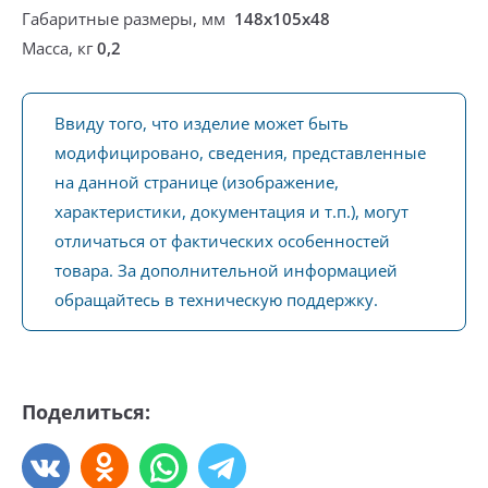
Габаритные размеры, мм
148х105х48
Масса, кг
0,2
Ввиду того, что изделие может быть
модифицировано, сведения, представленные
на данной странице (изображение,
характеристики, документация и т.п.), могут
отличаться от фактических особенностей
товара. За дополнительной информацией
обращайтесь в техническую поддержку.
Поделиться: