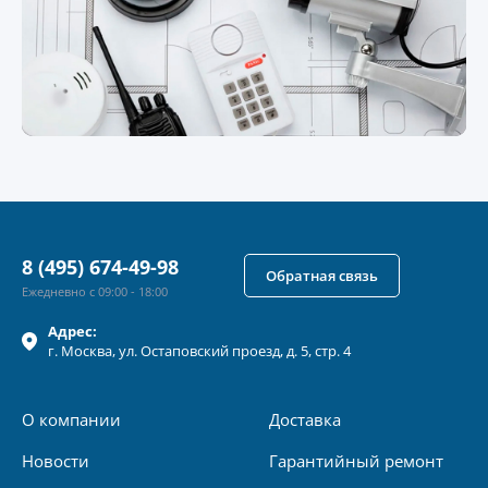
8 (495) 674-49-98
Обратная связь
Ежедневно с 09:00 - 18:00
Адрес:
г.
Москва
, ул.
Остаповский проезд, д. 5, стр. 4
О компании
Доставка
Новости
Гарантийный ремонт