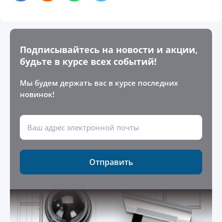
Подписывайтесь на новости и акции,
будьте в курсе всех событий!
Мы будем держать вас в курсе последних
новинок!
Отправить