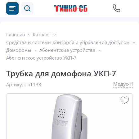
Главная
Каталог
Средства и системы контроля и управления доступом
Домофоны
Абонентские устройства
Абонентское устройство УКП-7
Трубка для домофона УКП-7
Модус-Н
Артикул:
51143