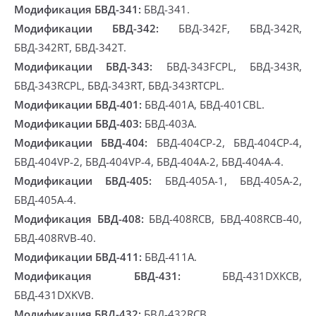
Модификация БВД-341:
БВД-341.
Модификации БВД-342:
БВД-342F, БВД-342R,
БВД-342RT, БВД-342T.
Модификации БВД-343:
БВД-343FCPL, БВД-343R,
БВД-343RCPL, БВД-343RT, БВД-343RTCPL.
Модификации БВД-401:
БВД-401A, БВД-401CBL.
Модификации БВД-403:
БВД-403A.
Модификации БВД-404:
БВД-404CP-2, БВД-404CP-4,
БВД-404VP-2, БВД-404VP-4, БВД-404А-2, БВД-404А-4.
Модификации БВД-405:
БВД-405А-1, БВД-405А-2,
БВД-405А-4.
Модификация БВД-408:
БВД-408RCB, БВД-408RCB-40,
БВД-408RVB-40.
Модификации БВД-411:
БВД-411A.
Модификация БВД-431:
БВД-431DXKCB,
БВД-431DXKVB.
Модификация БВД-432:
БВД-432RCB.