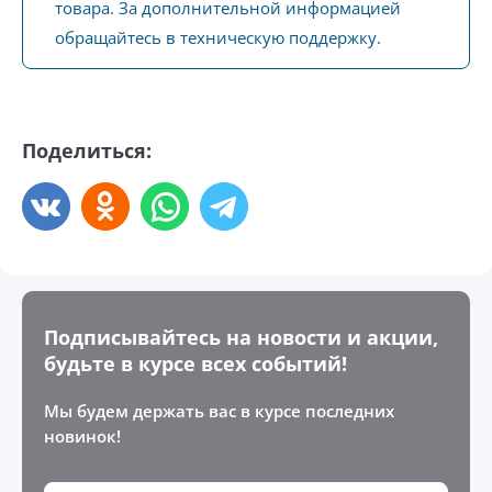
товара. За дополнительной информацией
обращайтесь в техническую поддержку.
Поделиться:
Подписывайтесь на новости и акции,
будьте в курсе всех событий!
Мы будем держать вас в курсе последних
новинок!