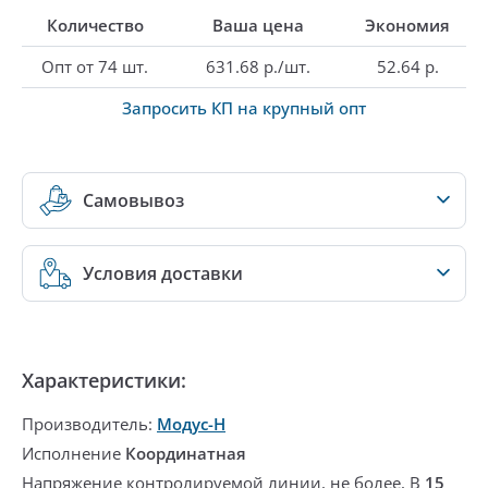
Количество
Ваша цена
Экономия
Опт от 74 шт.
631.68 р./шт.
52.64 р.
Запросить КП на крупный опт
Самовывоз
Условия доставки
Характеристики:
Производитель:
Модус-Н
Исполнение
Координатная
Напряжение контролируемой линии, не более, В
15