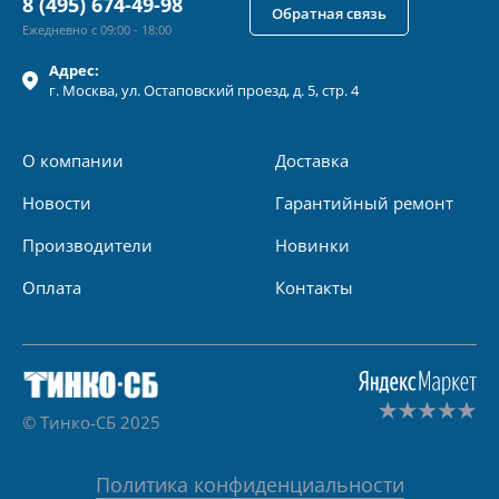
8 (495) 674-49-98
Обратная связь
Ежедневно с 09:00 - 18:00
Адрес:
г.
Москва
, ул.
Остаповский проезд, д. 5, стр. 4
О компании
Доставка
Новости
Гарантийный ремонт
Производители
Новинки
Оплата
Контакты
© Тинко-СБ 2025
Политика конфиденциальности