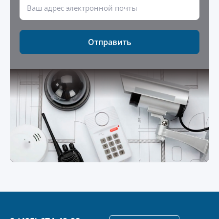
Отправить