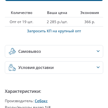
Количество
Ваша цена
Экономия
Опт от 19 шт.
2 285 р./шт.
366 р.
Запросить КП на крупный опт
Самовывоз
Условия доставки
Характеристики:
Производитель:
Себокс
Входы/выходы видео
1/4