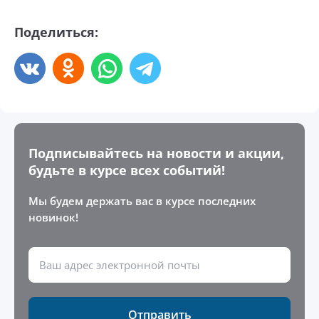
Поделиться:
Подписывайтесь на новости и акции,
будьте в курсе всех событий!
Мы будем держать вас в курсе последних
новинок!
Отправить