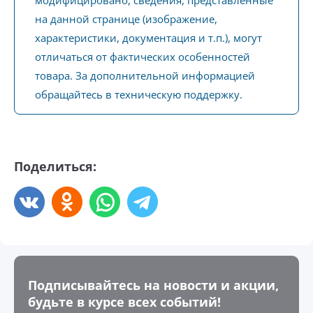
модифицировано, сведения, представленные
на данной странице (изображение,
характеристики, документация и т.п.), могут
отличаться от фактических особенностей
товара. За дополнительной информацией
обращайтесь в техническую поддержку.
Поделиться:
Подписывайтесь на новости и акции,
будьте в курсе всех событий!