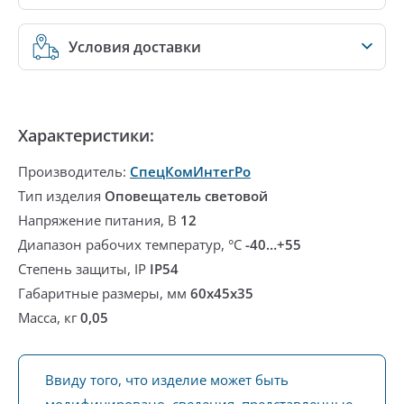
Условия доставки
Характеристики:
Производитель:
СпецКомИнтегРо
Тип изделия
Оповещатель световой
Напряжение питания, В
12
Диапазон рабочих температур, °С
-40…+55
Степень защиты, IP
IP54
Габаритные размеры, мм
60x45x35
Масса, кг
0,05
Ввиду того, что изделие может быть