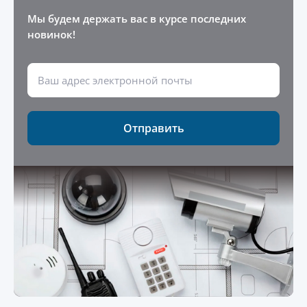
Мы будем держать вас в курсе последних
новинок!
Отправить