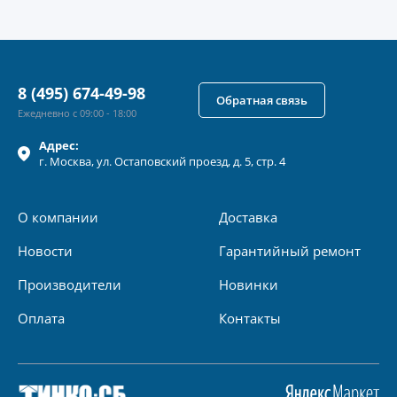
8 (495) 674-49-98
Обратная связь
Ежедневно с 09:00 - 18:00
Адрес:
г.
Москва
, ул.
Остаповский проезд, д. 5, стр. 4
О компании
Доставка
Новости
Гарантийный ремонт
Производители
Новинки
Оплата
Контакты