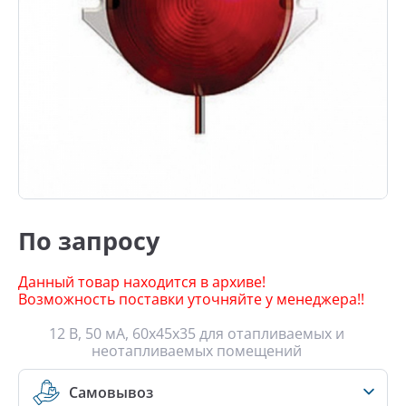
По запросу
Данный товар находится в архиве!
Возможность поставки уточняйте у менеджера!!
12 В, 50 мА, 60х45х35 для отапливаемых и
неотапливаемых помещений
Самовывоз