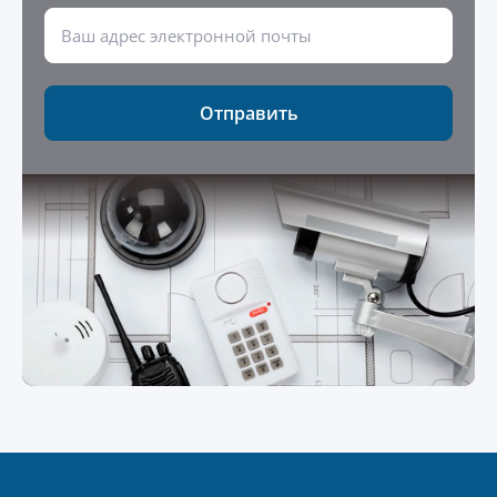
Отправить