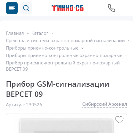
Главная
Каталог
Средства и системы охранно-пожарной сигнализации
Приборы приемно-контрольные
Приборы приемно-контрольные охранно-пожарные
Прибор приемно-контрольный охранно-пожарный
ВЕРСЕТ 09
Прибор GSM-сигнализации
ВЕРСЕТ 09
Сибирский Арсенал
Артикул:
230526