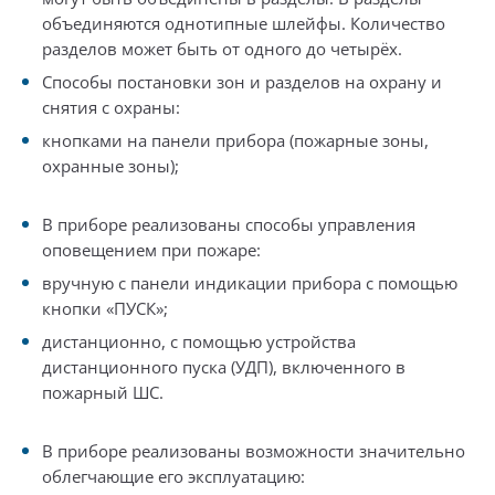
объединяются однотипные шлейфы. Количество
разделов может быть от одного до четырёх.
Способы постановки зон и разделов на охрану и
снятия с охраны:
кнопками на панели прибора (пожарные зоны,
охранные зоны);
В приборе реализованы способы управления
оповещением при пожаре:
вручную с панели индикации прибора с помощью
кнопки «ПУСК»;
дистанционно, с помощью устройства
дистанционного пуска (УДП), включенного в
пожарный ШС.
В приборе реализованы возможности значительно
облегчающие его эксплуатацию: