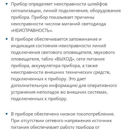
Прибор определяет неисправности шлейфов
сигнализации, линий подключения, оборудования
прибора. Прибор показывает причины
неисправности числом миганий светодиода
«НЕИСПРАВНОСТЬ».
В приборе обеспечивается запоминание и
индикация состояния неисправности линий
подключения светового оповещателя, звукового
оповещателя, табло «ВЫХОД», сети питания
прибора, аккумулятора прибора, а также
неисправности внешних технических средств,
подключенных к прибору. Это дает
дополнительную информацию для оперативного
устранения неполадок во внешних системах,
подключенных к прибору.
В приборе обеспечено низкое токопотребление.
При отсутствии сетевого напряжения источник
питания обеспечивает работу прибора от