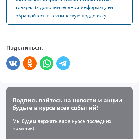
товара. За дополнительной информацией
обращайтесь в техническую поддержку.
Поделиться:
Подписывайтесь на новости и акции,
будьте в курсе всех событий!
Мы будем держать вас в курсе последних
новинок!