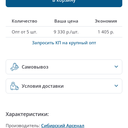
Количество
Ваша цена
Экономия
Опт от 5 шт.
9 330 р./шт.
1 405 р.
Запросить КП на крупный опт
Самовывоз
Условия доставки
Характеристики:
Производитель:
Сибирский Арсенал