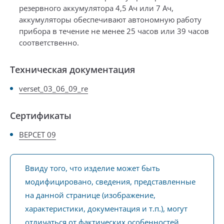
резервного аккумулятора 4,5 Ач или 7 Ач,
аккумуляторы обеспечивают автономную работу
прибора в течение не менее 25 часов или 39 часов
соответственно.
Техническая документация
verset_03_06_09_re
Сертификаты
ВЕРСЕТ 09
Ввиду того, что изделие может быть
модифицировано, сведения, представленные
на данной странице (изображение,
характеристики, документация и т.п.), могут
отличаться от фактических особенностей