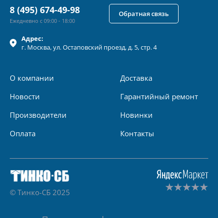
8 (495) 674-49-98
Обратная связь
Ежедневно с 09:00 - 18:00
Адрес:
г.
Москва
, ул.
Остаповский проезд, д. 5, стр. 4
О компании
Доставка
Новости
Гарантийный ремонт
Производители
Новинки
Оплата
Контакты
© Тинко-СБ 2025