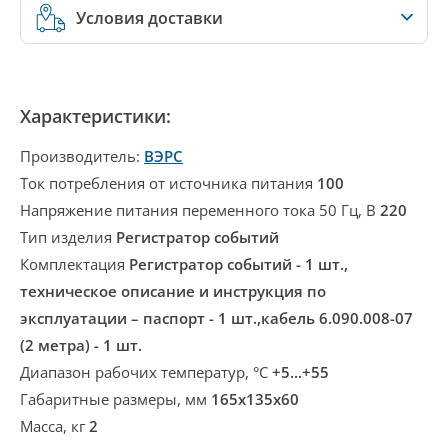
Условия доставки
Характеристики:
Производитель:
ВЭРС
Ток потребления от источника питания
100
Напряжение питания переменного тока 50 Гц, В
220
Тип изделия
Регистратор событий
Комплектация
Регистратор событий - 1 шт.,
техническое описание и инструкция по
эксплуатации – паспорт - 1 шт.,кабель 6.090.008-07
(2 метра) - 1 шт.
Диапазон рабочих температур, °С
+5...+55
Габаритные размеры, мм
165х135х60
Масса, кг
2