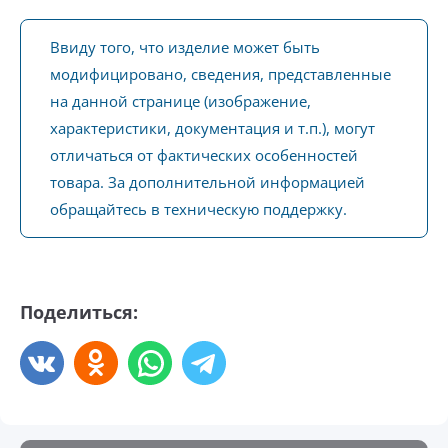
Ввиду того, что изделие может быть
модифицировано, сведения, представленные
на данной странице (изображение,
характеристики, документация и т.п.), могут
отличаться от фактических особенностей
товара. За дополнительной информацией
обращайтесь в техническую поддержку.
Поделиться: