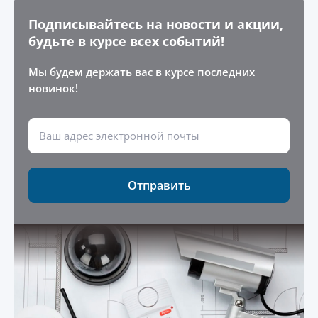
Подписывайтесь на новости и акции,
будьте в курсе всех событий!
Мы будем держать вас в курсе последних
новинок!
Отправить