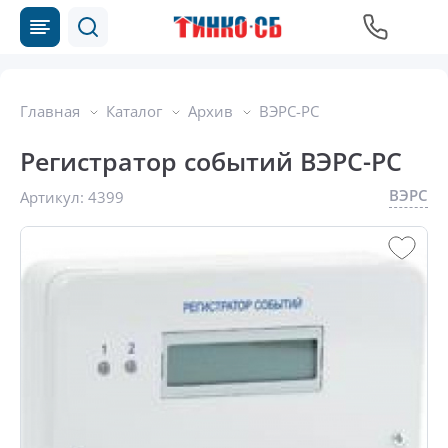
Главная
Каталог
Архив
ВЭРС-РС
Регистратор событий ВЭРС-РС
ВЭРС
Артикул:
4399