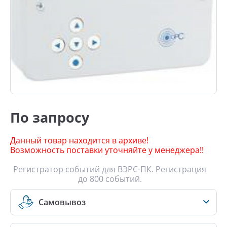
По запросу
Данный товар находится в архиве!
Возможность поставки уточняйте у менеджера!!
Регистратор событий для ВЭРС-ПК. Регистрация
до 800 событий.
Самовывоз