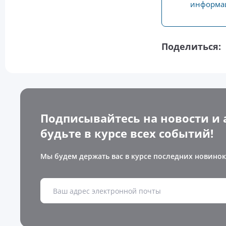
информац
Поделиться:
Подписывайтесь на новости и 
будьте в курсе всех событий!
Мы будем держать вас в курсе последних новинок