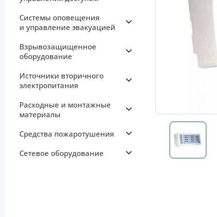
Системы оповещения
и управление эвакуацией
Взрывозащищенное
оборудование
Источники вторичного
электропитания
Расходные и монтажные
материалы
Средства пожаротушения
Сетевое оборудование