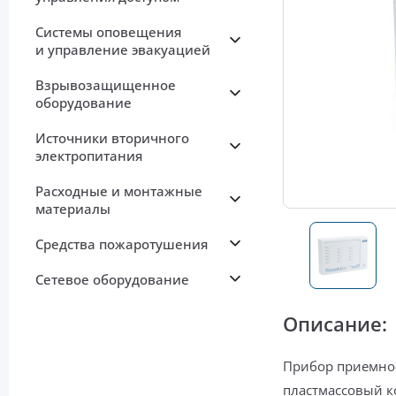
Системы оповещения
и управление эвакуацией
Взрывозащищенное
оборудование
Источники вторичного
электропитания
Расходные и монтажные
материалы
Средства пожаротушения
Сетевое оборудование
Описание:
Прибор приемно-
пластмассовый к