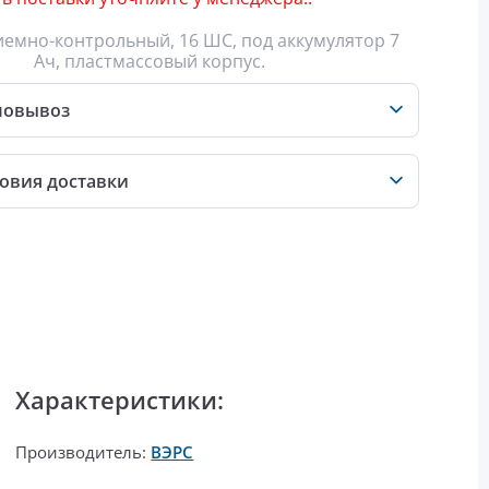
емно-контрольный, 16 ШС, под аккумулятор 7
Ач, пластмассовый корпус.
мовывоз
овия доставки
Характеристики:
Производитель:
ВЭРС