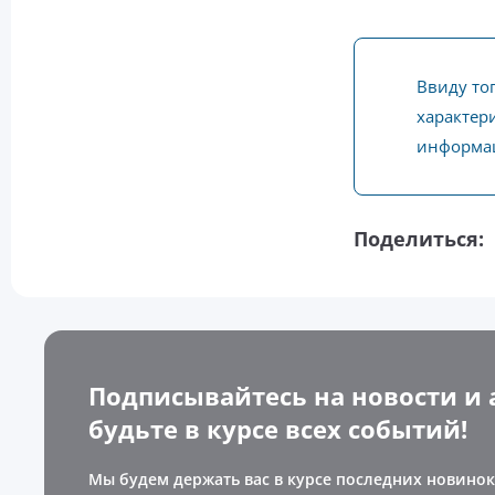
Ввиду то
характери
информац
Поделиться:
Подписывайтесь на новости и 
будьте в курсе всех событий!
Мы будем держать вас в курсе последних новинок