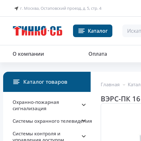
г. Москва, Остаповский проезд, д. 5, стр. 4
Каталог
О компании
Оплата
Каталог товаров
Главная
Катал
ВЭРС-ПК 16
Охранно-пожарная
сигнализация
Системы охранного телевидения
Системы контроля и
управления доступом