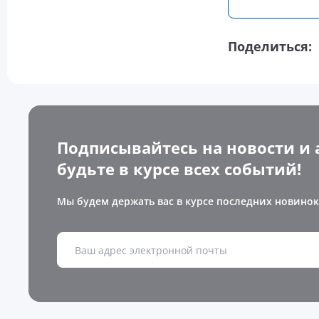
Поделиться:
Подписывайтесь на новости и 
будьте в курсе всех событий!
Мы будем держать вас в курсе последних новинок