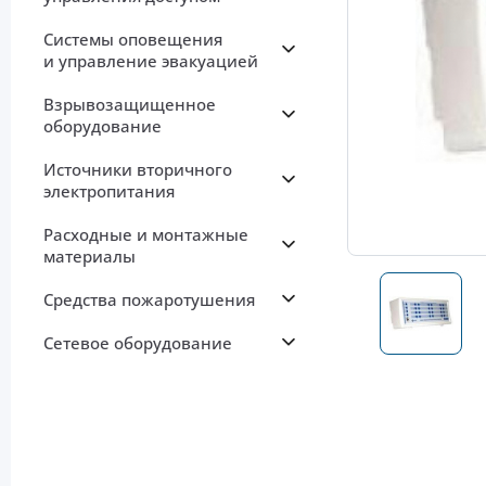
Системы оповещения
и управление эвакуацией
Взрывозащищенное
оборудование
Источники вторичного
электропитания
Расходные и монтажные
материалы
Средства пожаротушения
Сетевое оборудование